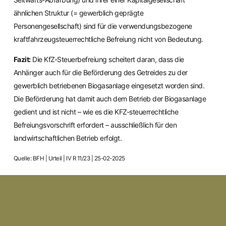
ähnlichen Struktur (= gewerblich geprägte
Personengesellschaft) sind für die verwendungsbezogene
kraftfahrzeugsteuerrechtliche Befreiung nicht von Bedeutung.
Fazit:
Die KfZ-Steuerbefreiung scheitert daran, dass die
Anhänger auch für die Beförderung des Getreides zu der
gewerblich betriebenen Biogasanlage eingesetzt worden sind.
Die Beförderung hat damit auch dem Betrieb der Biogasanlage
gedient und ist nicht – wie es die KFZ-steuerrechtliche
Befreiungsvorschrift erfordert – ausschließlich für den
landwirtschaftlichen Betrieb erfolgt.
Quelle: BFH | Urteil | IV R 11/23 | 25-02-2025