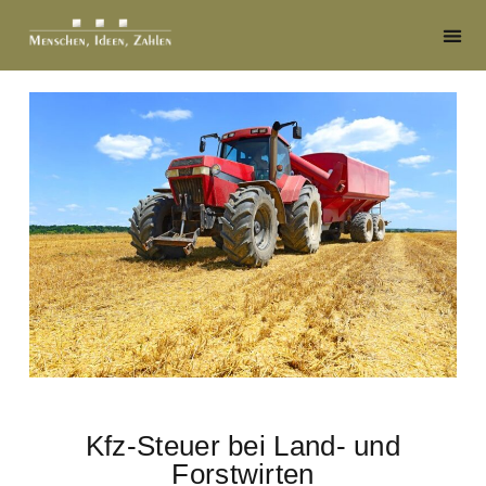
Kfz-Steuer bei Land- und
Forstwirten