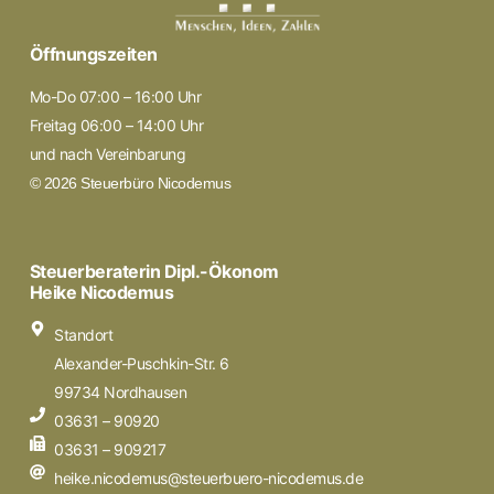
Öffnungszeiten
Mo-Do 07:00 – 16:00 Uhr
Freitag 06:00 – 14:00 Uhr
und nach Vereinbarung
© 2026 Steuerbüro Nicodemus
Steuerberaterin Dipl.-Ökonom
Heike Nicodemus
Standort
Alexander-Puschkin-Str. 6
99734 Nordhausen
03631 – 90920
03631 – 909217
heike.nicodemus@steuerbuero-nicodemus.de