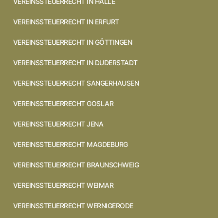
VEREINSSTEUERRECHT IN HALLE
VEREINSSTEUERRECHT IN ERFURT
VEREINSSTEUERRECHT IN GÖTTINGEN
VEREINSSTEUERRECHT IN DUDERSTADT
VEREINSSTEUERRECHT SANGERHAUSEN
VEREINSSTEUERRECHT GOSLAR
VEREINSSTEUERRECHT JENA
VEREINSSTEUERRECHT MAGDEBURG
VEREINSSTEUERRECHT BRAUNSCHWEIG
VEREINSSTEUERRECHT WEIMAR
VEREINSSTEUERRECHT WERNIGERODE