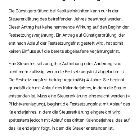
Die Günstigerprüfung bei Kapitaleinkünften kann nur in der
Steuererklärung des betreffenden Jahres beantragt werden.
Dieser Antrag hat keine hemmende Wirkung auf den Beginn der
Festsetzungsverjährung. Ein Antrag auf Günstigerprüfung, der
erst nach Ablauf der Festsetzungsfrist gestellt wird, hat somit
keinen Einfluss auf die bereits abgelaufene Verjährungsfrist.
Eine Steuerfestsetzung, ihre Aufhebung oder Änderung sind
nicht mehr zulässig, wenn die Festsetzungsfrist abgelaufen ist.
Die Festsetzungsfrist beträgt regelmäßig 4 Jahre. Sie beginnt
grundsätzlich mit Ablauf des Kalenderjahres, in dem die Steuer
entstanden ist. Muss eine Steuererklärung eingereicht werden (=
Pflichtveranlagung), beginnt die Festsetzungsfrist mit Ablauf des
Kalenderjahres, in dem die Steuererklärung eingereicht wird,
spätestens jedoch mit Ablauf des dritten Kalenderjahres, das auf
das Kalenderjahr folgt, in dem die Steuer entstanden ist.