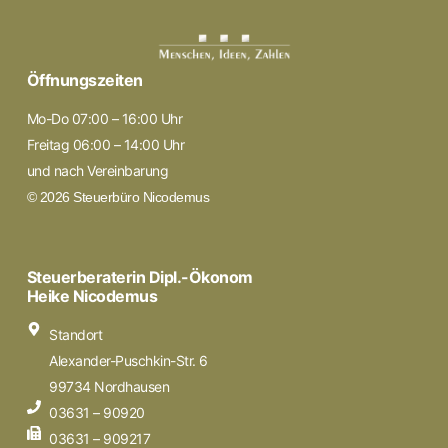
Öffnungszeiten
Mo-Do 07:00 – 16:00 Uhr
Freitag 06:00 – 14:00 Uhr
und nach Vereinbarung
© 2026 Steuerbüro Nicodemus
Steuerberaterin Dipl.-Ökonom
Heike Nicodemus
Standort
Alexander-Puschkin-Str. 6
99734 Nordhausen
03631 – 90920
03631 – 909217