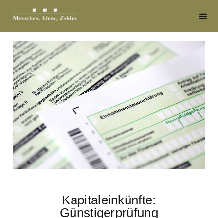
Kapitaleinkünfte:
Günstigerprüfung