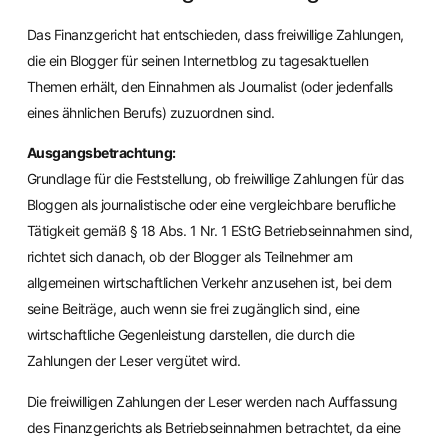
Das Finanzgericht hat entschieden, dass freiwillige Zahlungen,
die ein Blogger für seinen Internetblog zu tagesaktuellen
Themen erhält, den Einnahmen als Journalist (oder jedenfalls
eines ähnlichen Berufs) zuzuordnen sind.
Ausgangsbetrachtung:
Grundlage für die Feststellung, ob freiwillige Zahlungen für das
Bloggen als journalistische oder eine vergleichbare berufliche
Tätigkeit gemäß § 18 Abs. 1 Nr. 1 EStG Betriebseinnahmen sind,
richtet sich danach, ob der Blogger als Teilnehmer am
allgemeinen wirtschaftlichen Verkehr anzusehen ist, bei dem
seine Beiträge, auch wenn sie frei zugänglich sind, eine
wirtschaftliche Gegenleistung darstellen, die durch die
Zahlungen der Leser vergütet wird.
Die freiwilligen Zahlungen der Leser werden nach Auffassung
des Finanzgerichts als Betriebseinnahmen betrachtet, da eine