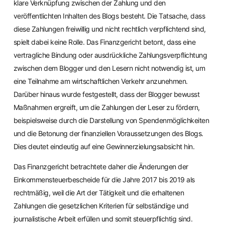
klare Verknüpfung zwischen der Zahlung und den
veröffentlichten Inhalten des Blogs besteht. Die Tatsache, dass
diese Zahlungen freiwillig und nicht rechtlich verpflichtend sind,
spielt dabei keine Rolle. Das Finanzgericht betont, dass eine
vertragliche Bindung oder ausdrückliche Zahlungsverpflichtung
zwischen dem Blogger und den Lesern nicht notwendig ist, um
eine Teilnahme am wirtschaftlichen Verkehr anzunehmen.
Darüber hinaus wurde festgestellt, dass der Blogger bewusst
Maßnahmen ergreift, um die Zahlungen der Leser zu fördern,
beispielsweise durch die Darstellung von Spendenmöglichkeiten
und die Betonung der finanziellen Voraussetzungen des Blogs.
Dies deutet eindeutig auf eine Gewinnerzielungsabsicht hin.
Das Finanzgericht betrachtete daher die Änderungen der
Einkommensteuerbescheide für die Jahre 2017 bis 2019 als
rechtmäßig, weil die Art der Tätigkeit und die erhaltenen
Zahlungen die gesetzlichen Kriterien für selbständige und
journalistische Arbeit erfüllen und somit steuerpflichtig sind.