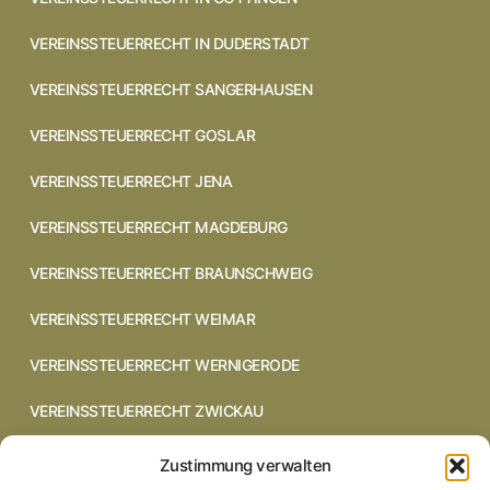
VEREINSSTEUERRECHT IN DUDERSTADT
VEREINSSTEUERRECHT SANGERHAUSEN
VEREINSSTEUERRECHT GOSLAR
VEREINSSTEUERRECHT JENA
VEREINSSTEUERRECHT MAGDEBURG
VEREINSSTEUERRECHT BRAUNSCHWEIG
VEREINSSTEUERRECHT WEIMAR
VEREINSSTEUERRECHT WERNIGERODE
VEREINSSTEUERRECHT ZWICKAU
VEREINSSTEUERRECHT CHEMNITZ
Zustimmung verwalten