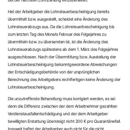
Hat der Arbeitgeber die Lohnsteuerbescheinigung bereits
übermittelt bzw. ausgestellt, scheidet eine Änderung des
Lohnsteuerabzugs aus. Da die Lohnsteuerbescheinigung bis
zum letzten Tag des Monats Februar des Folgejahres zu
übermitteln bzw. zu übersenden ist, ist die Änderung des
Lohnsteuerabzugs spätestens ab dem 1. März des Folgejahres
ausgeschlossen. Nach der Übermittlung bzw. Ausstellung der
Lohnsteuerbescheinigung bekanntgewordene Abweichungen
der Entschädigungsbehörde von der ursprünglichen
Berechnung des Arbeitgebers rechtfertigen keine Änderung der
Lohnsteuerbescheinigung.
Die unzutreffende Behandlung muss korrigiert werden, es sei
denn die Differenz zwischen der dem Arbeitnehmer gezahlten
Verdienstausfallentschädigung und der dem Arbeitgeber
bewilligten Erstattung übersteigt nicht 200 € pro Quarantänefall.
Insoweit haftet der Arbeitgeber auch nicht für die nicht