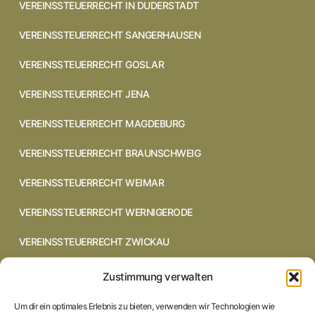
VEREINSSTEUERRECHT IN DUDERSTADT
VEREINSSTEUERRECHT SANGERHAUSEN
VEREINSSTEUERRECHT GOSLAR
VEREINSSTEUERRECHT JENA
VEREINSSTEUERRECHT MAGDEBURG
VEREINSSTEUERRECHT BRAUNSCHWEIG
VEREINSSTEUERRECHT WEIMAR
VEREINSSTEUERRECHT WERNIGERODE
VEREINSSTEUERRECHT ZWICKAU
VEREINSSTEUERRECHT CHEMNITZ
Zustimmung verwalten
VEREINSSTEUERRECHT DRESDEN
Um dir ein optimales Erlebnis zu bieten, verwenden wir Technologien wie