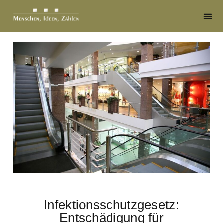
Infektionsschutzgesetz:
Entschädigung für