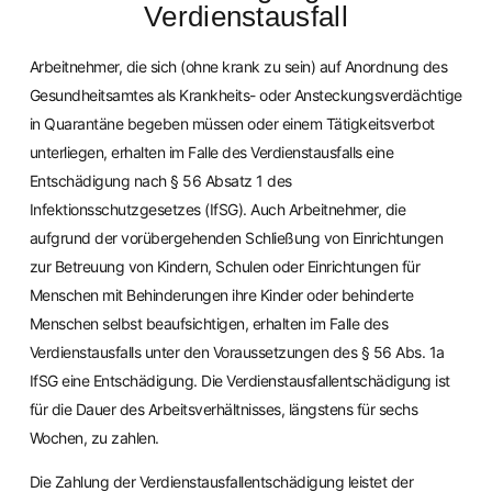
Verdienstausfall
Arbeitnehmer, die sich (ohne krank zu sein) auf Anordnung des
Gesundheitsamtes als Krankheits- oder Ansteckungsverdächtige
in Quarantäne begeben müssen oder einem Tätigkeitsverbot
unterliegen, erhalten im Falle des Verdienstausfalls eine
Entschädigung nach § 56 Absatz 1 des
Infektionsschutzgesetzes (IfSG). Auch Arbeitnehmer, die
aufgrund der vorübergehenden Schließung von Einrichtungen
zur Betreuung von Kindern, Schulen oder Einrichtungen für
Menschen mit Behinderungen ihre Kinder oder behinderte
Menschen selbst beaufsichtigen, erhalten im Falle des
Verdienstausfalls unter den Voraussetzungen des § 56 Abs. 1a
IfSG eine Entschädigung. Die Verdienstausfallentschädigung ist
für die Dauer des Arbeitsverhältnisses, längstens für sechs
Wochen, zu zahlen.
Die Zahlung der Verdienstausfallentschädigung leistet der