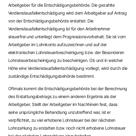
Arbeitgeber für die Entschädigungsbehörde. Die gezahlte
Verdienstausfallentschädigung wird dem Arbeitgeber auf Antrag
von der Entschädigungsbehörde erstattet. Die
Verdienstausfallentschädigung ist für den Arbeitnehmer
steuerfrei und unterliegt dem Progressionsvorbehalt. Sie ist vom
Arbeitgeber im Lohnkonto aufzuzeichnen und auf der
elektronischen Lohnsteuerbescheinigung bzw. der Besonderen
Lohnsteuerbescheinigung zu bescheinigen. Ob und in welcher
Höhe eine Verdienstausfallentschädigung vorliegt, wird durch die
zuständige Entschädigungsbehörde bestimmt.
Oftmals kommt die Entschädigungsbehörde bei der Berechnung
des Erstattungsbetrags zu einem anderen Ergebnis als der
Arbeitgeber. Stellt der Arbeitgeber im Nachhinein fest, dass
seine ursprüngliche Behandlung unzutreffend war, ist er
verpflichtet, zu viel erhobene Lohnsteuer bei der nächsten
Lohnzahlung zu erstatten bzw. noch nicht erhobene Lohnsteuer
bei der nächsten Lohnzahlung einzubehalten.