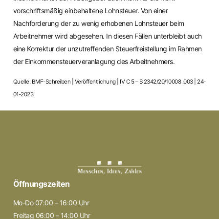
vorschriftsmäßig einbehaltene Lohnsteuer. Von einer
Nachforderung der zu wenig erhobenen Lohnsteuer beim
Arbeitnehmer wird abgesehen. In diesen Fällen unterbleibt auch
eine Korrektur der unzutreffenden Steuerfreistellung im Rahmen
der Einkommensteuerveranlagung des Arbeitnehmers.
Quelle: BMF-Schreiben | Veröffentlichung | IV C 5 – S 2342/20/10008 :003 | 24-
01-2023
Öffnungszeiten
Mo-Do 07:00 – 16:00 Uhr
Freitag 06:00 – 14:00 Uhr