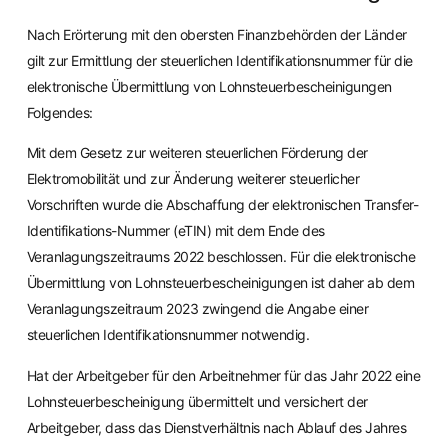
Nach Erörterung mit den obersten Finanzbehörden der Länder
gilt zur Ermittlung der steuerlichen Identifikationsnummer für die
elektronische Übermittlung von Lohnsteuerbescheinigungen
Folgendes:
Mit dem Gesetz zur weiteren steuerlichen Förderung der
Elektromobilität und zur Änderung weiterer steuerlicher
Vorschriften wurde die Abschaffung der elektronischen Transfer-
Identifikations-Nummer (eTIN) mit dem Ende des
Veranlagungszeitraums 2022 beschlossen. Für die elektronische
Übermittlung von Lohnsteuerbescheinigungen ist daher ab dem
Veranlagungszeitraum 2023 zwingend die Angabe einer
steuerlichen Identifikationsnummer notwendig.
Hat der Arbeitgeber für den Arbeitnehmer für das Jahr 2022 eine
Lohnsteuerbescheinigung übermittelt und versichert der
Arbeitgeber, dass das Dienstverhältnis nach Ablauf des Jahres