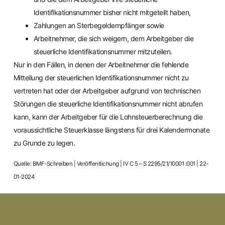
Identifikationsnummer bisher nicht mitgeteilt haben,
Zahlungen an Sterbegeldempfänger sowie
Arbeitnehmer, die sich weigern, dem Arbeitgeber die
steuerliche Identifikationsnummer mitzuteilen.
Nur in den Fällen, in denen der Arbeitnehmer die fehlende
Mitteilung der steuerlichen Identifikationsnummer nicht zu
vertreten hat oder der Arbeitgeber aufgrund von technischen
Störungen die steuerliche Identifikationsnummer nicht abrufen
kann, kann der Arbeitgeber für die Lohnsteuerberechnung die
voraussichtliche Steuerklasse längstens für drei Kalendermonate
zu Grunde zu legen.
Quelle: BMF-Schreiben | Veröffentlichung | IV C 5 – S 2295/21/10001 :001 | 22-
01-2024