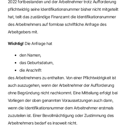
2022 fortbestanden und der Arbeitnehmer trotz Aufforderung
pflichtwidrig seine Identifikationsnummer bisher nicht mitgeteilt
hat, teilt das zuständige Finanzamt die Identifikationsnummer
des Arbeitnehmers auf formlose schriftliche Anfrage des
Arbeitgebers mit.
Wichtig!
Die Anfrage hat
den Namen,
das Geburtsdatum,
die Anschrift
des Arbeitnehmers zu enthalten. Von einer Pflichtwidrigkeit ist
auch auszugehen, wenn der Arbeitnehmer der Aufforderung
ohne Begründung nicht nachkommt. Eine Mitteilung erfolgt bei
Vorliegen der oben genannten Voraussetzungen auch dann,
wenn die Identifikationsnummer dem Arbeitnehmer erstmals
zuzuteilen ist. Einer Bevollmächtigung oder Zustimmung des
Arbeitnehmers bedarf es insoweit nicht.