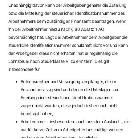
Unabhängig davon kann der Arbeitgeber generell die Zuteilung
bzw. die Mitteilung der steuerlichen Identifikationsnummer des
Arbeitnehmers beim zuständigen Finanzamt beantragen, wenn
ihn der Arbeitnehmer hierzu nach § 80 Absatz 1 AO
bevollmächtigt hat. Legt der Arbeitnehmer dem Arbeitgeber die
steuerliche Identifikationsnummer schuldhaft nicht vor und kann
der Arbeitgeber diese nicht erhalten, hat er regelmäßig die
Lohnsteuer nach Steuerklasse VI zu ermitteln. Dies gilt
insbesondere für
Betriebsrentner und Versorgungsempfänger, die im
Ausland ansässig sind und denen die Unterlagen zur
Erteilung einer steuerlichen Identifikationsnummer
zugeschickt wurden, diese jedoch bisher noch nicht
beantragt haben,
Arbeitnehmer – insbesondere auch aus dem Ausland -, die
nur für kurze Zeit vom Arbeitgeber beschäftigt werden
und die dem Arbeitgeber ihre steuerliche