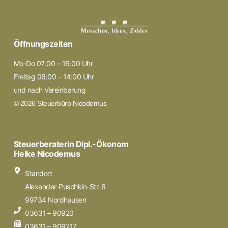
Öffnungszeiten
Mo-Do 07:00 – 16:00 Uhr
Freitag 06:00 – 14:00 Uhr
und nach Vereinbarung
© 2026 Steuerbüro Nicodemus
Steuerberaterin Dipl.-Ökonom
Heike Nicodemus
Standort
Alexander-Puschkin-Str. 6
99734 Nordhausen
03631 – 90920
03631 – 909217