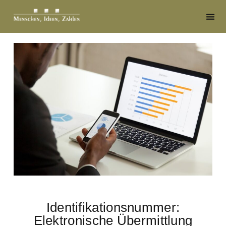
Identifikationsnummer:
Elektronische Übermittlung