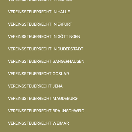
VEREINSSTEUERRECHT IN HALLE
VEREINSSTEUERRECHT IN ERFURT
VEREINSSTEUERRECHT IN GÖTTINGEN
VEREINSSTEUERRECHT IN DUDERSTADT
VEREINSSTEUERRECHT SANGERHAUSEN
VEREINSSTEUERRECHT GOSLAR
VEREINSSTEUERRECHT JENA
VEREINSSTEUERRECHT MAGDEBURG
VEREINSSTEUERRECHT BRAUNSCHWEIG
VEREINSSTEUERRECHT WEIMAR