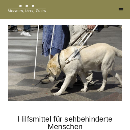
Hilfsmittel für sehbehinderte
Menschen