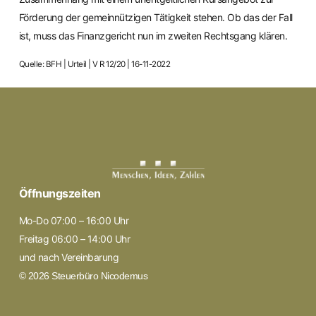
Förderung der gemeinnützigen Tätigkeit stehen. Ob das der Fall
ist, muss das Finanzgericht nun im zweiten Rechtsgang klären.
Quelle: BFH | Urteil | V R 12/20 | 16-11-2022
Öffnungszeiten
Mo-Do 07:00 – 16:00 Uhr
Freitag 06:00 – 14:00 Uhr
und nach Vereinbarung
© 2026 Steuerbüro Nicodemus