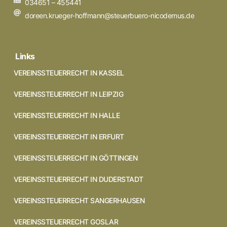
034651 – 455441
doreen.krueger-hoffmann@steuerbuero-nicodemus.de
Links
VEREINSSTEUERRECHT IN KASSEL
VEREINSSTEUERRECHT IN LEIPZIG
VEREINSSTEUERRECHT IN HALLE
VEREINSSTEUERRECHT IN ERFURT
VEREINSSTEUERRECHT IN GÖTTINGEN
VEREINSSTEUERRECHT IN DUDERSTADT
VEREINSSTEUERRECHT SANGERHAUSEN
VEREINSSTEUERRECHT GOSLAR