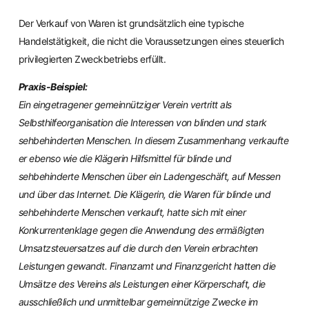
Der Verkauf von Waren ist grundsätzlich eine typische
Handelstätigkeit, die nicht die Voraussetzungen eines steuerlich
privilegierten Zweckbetriebs erfüllt.
Praxis-Beispiel:
Ein eingetragener gemeinnütziger Verein vertritt als
Selbsthilfeorganisation die Interessen von blinden und stark
sehbehinderten Menschen. In diesem Zusammenhang verkaufte
er ebenso wie die Klägerin Hilfsmittel für blinde und
sehbehinderte Menschen über ein Ladengeschäft, auf Messen
und über das Internet. Die Klägerin, die Waren für blinde und
sehbehinderte Menschen verkauft, hatte sich mit einer
Konkurrentenklage gegen die Anwendung des ermäßigten
Umsatzsteuersatzes auf die durch den Verein erbrachten
Leistungen gewandt. Finanzamt und Finanzgericht hatten die
Umsätze des Vereins als Leistungen einer Körperschaft, die
ausschließlich und unmittelbar gemeinnützige Zwecke im