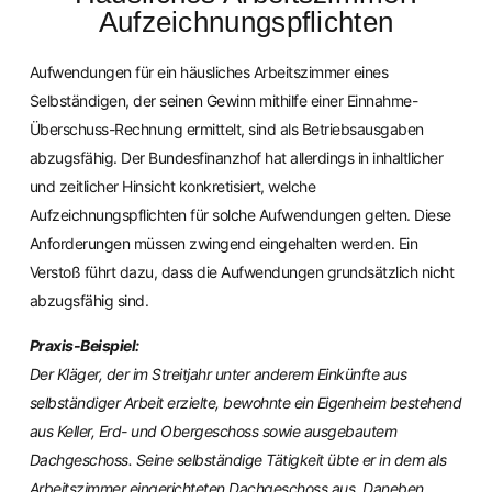
Aufzeichnungspflichten
Aufwendungen für ein häusliches Arbeitszimmer eines
Selbständigen, der seinen Gewinn mithilfe einer Einnahme-
Überschuss-Rechnung ermittelt, sind als Betriebsausgaben
abzugsfähig. Der Bundesfinanzhof hat allerdings in inhaltlicher
und zeitlicher Hinsicht konkretisiert, welche
Aufzeichnungspflichten für solche Aufwendungen gelten. Diese
Anforderungen müssen zwingend eingehalten werden. Ein
Verstoß führt dazu, dass die Aufwendungen grundsätzlich nicht
abzugsfähig sind.
Praxis-Beispiel:
Der Kläger, der im Streitjahr unter anderem Einkünfte aus
selbständiger Arbeit erzielte, bewohnte ein Eigenheim bestehend
aus Keller, Erd- und Obergeschoss sowie ausgebautem
Dachgeschoss. Seine selbständige Tätigkeit übte er in dem als
Arbeitszimmer eingerichteten Dachgeschoss aus. Daneben