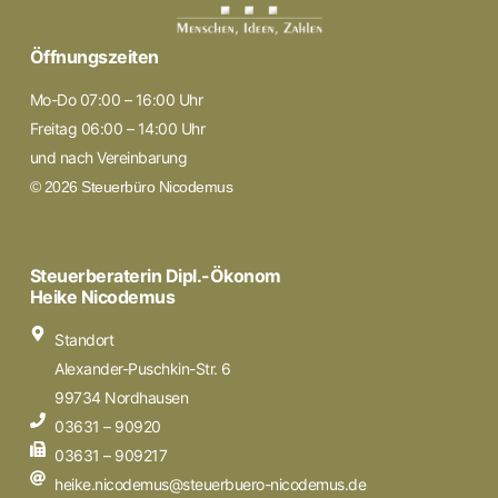
Öffnungszeiten
Mo-Do 07:00 – 16:00 Uhr
Freitag 06:00 – 14:00 Uhr
und nach Vereinbarung
© 2026 Steuerbüro Nicodemus
Steuerberaterin Dipl.-Ökonom
Heike Nicodemus
Standort
Alexander-Puschkin-Str. 6
99734 Nordhausen
03631 – 90920
03631 – 909217
heike.nicodemus@steuerbuero-nicodemus.de