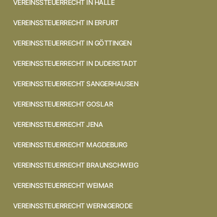
VEREINSSTEUERRECHT IN HALLE
VEREINSSTEUERRECHT IN ERFURT
VEREINSSTEUERRECHT IN GÖTTINGEN
VEREINSSTEUERRECHT IN DUDERSTADT
VEREINSSTEUERRECHT SANGERHAUSEN
VEREINSSTEUERRECHT GOSLAR
VEREINSSTEUERRECHT JENA
VEREINSSTEUERRECHT MAGDEBURG
VEREINSSTEUERRECHT BRAUNSCHWEIG
VEREINSSTEUERRECHT WEIMAR
VEREINSSTEUERRECHT WERNIGERODE