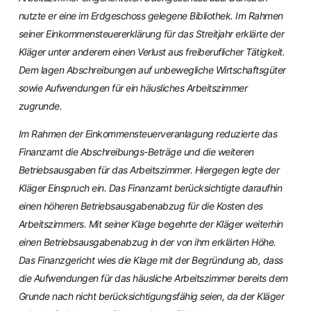
nutzte er eine im Erdgeschoss gelegene Bibliothek. Im Rahmen
seiner Einkommensteuererklärung für das Streitjahr erklärte der
Kläger unter anderem einen Verlust aus freiberuflicher Tätigkeit.
Dem lagen Abschreibungen auf unbewegliche Wirtschaftsgüter
sowie Aufwendungen für ein häusliches Arbeitszimmer
zugrunde.
Im Rahmen der Einkommensteuerveranlagung reduzierte das
Finanzamt die Abschreibungs-Beträge und die weiteren
Betriebsausgaben für das Arbeitszimmer. Hiergegen legte der
Kläger Einspruch ein. Das Finanzamt berücksichtigte daraufhin
einen höheren Betriebsausgabenabzug für die Kosten des
Arbeitszimmers. Mit seiner Klage begehrte der Kläger weiterhin
einen Betriebsausgabenabzug in der von ihm erklärten Höhe.
Das Finanzgericht wies die Klage mit der Begründung ab, dass
die Aufwendungen für das häusliche Arbeitszimmer bereits dem
Grunde nach nicht berücksichtigungsfähig seien, da der Kläger