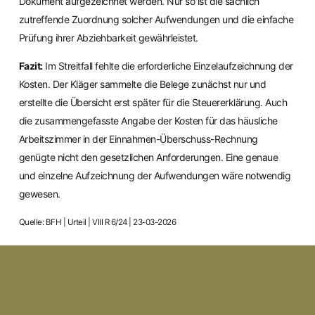
Dokument aufgezeichnet werden. Nur so ist die sachlich
zutreffende Zuordnung solcher Aufwendungen und die einfache
Prüfung ihrer Abziehbarkeit gewährleistet.
Fazit:
Im Streitfall fehlte die erforderliche Einzelaufzeichnung der
Kosten. Der Kläger sammelte die Belege zunächst nur und
erstellte die Übersicht erst später für die Steuererklärung. Auch
die zusammengefasste Angabe der Kosten für das häusliche
Arbeitszimmer in der Einnahmen-Überschuss-Rechnung
genügte nicht den gesetzlichen Anforderungen. Eine genaue
und einzelne Aufzeichnung der Aufwendungen wäre notwendig
gewesen.
Quelle: BFH | Urteil | VIII R 6/24 | 23-03-2026