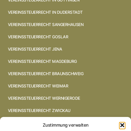
VEREINSSTEUERRECHT IN DUDERSTADT
VEREINSSTEUERRECHT SANGERHAUSEN
VEREINSSTEUERRECHT GOSLAR
VEREINSSTEUERRECHT JENA
VEREINSSTEUERRECHT MAGDEBURG
VEREINSSTEUERRECHT BRAUNSCHWEIG
VEREINSSTEUERRECHT WEIMAR
VEREINSSTEUERRECHT WERNIGERODE
VEREINSSTEUERRECHT ZWICKAU
VEREINSSTEUERRECHT CHEMNITZ
Zustimmung verwalten