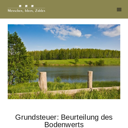
Grundsteuer: Beurteilung des
Bodenwerts