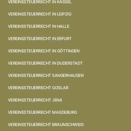
VEREINSSTEUERRECHT IN KASSEL
VEREINSSTEUERRECHT IN LEIPZIG
VEREINSSTEUERRECHT IN HALLE
VEREINSSTEUERRECHT IN ERFURT
VEREINSSTEUERRECHT IN GÖTTINGEN
VEREINSSTEUERRECHT IN DUDERSTADT
VEREINSSTEUERRECHT SANGERHAUSEN
VEREINSSTEUERRECHT GOSLAR
VEREINSSTEUERRECHT JENA
VEREINSSTEUERRECHT MAGDEBURG
VEREINSSTEUERRECHT BRAUNSCHWEIG