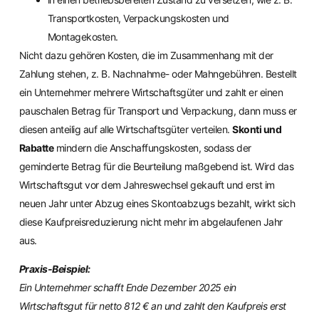
Transportkosten, Verpackungskosten und
Montagekosten.
Nicht dazu gehören Kosten, die im Zusammenhang mit der
Zahlung stehen, z. B. Nachnahme- oder Mahngebühren. Bestellt
ein Unternehmer mehrere Wirtschaftsgüter und zahlt er einen
pauschalen Betrag für Transport und Verpackung, dann muss er
diesen anteilig auf alle Wirtschaftsgüter verteilen.
Skonti und
Rabatte
mindern die Anschaffungskosten, sodass der
geminderte Betrag für die Beurteilung maßgebend ist. Wird das
Wirtschaftsgut vor dem Jahreswechsel gekauft und erst im
neuen Jahr unter Abzug eines Skontoabzugs bezahlt, wirkt sich
diese Kaufpreisreduzierung nicht mehr im abgelaufenen Jahr
aus.
Praxis-Beispiel:
Ein Unternehmer schafft Ende Dezember 2025 ein
Wirtschaftsgut für netto 812 € an und zahlt den Kaufpreis erst