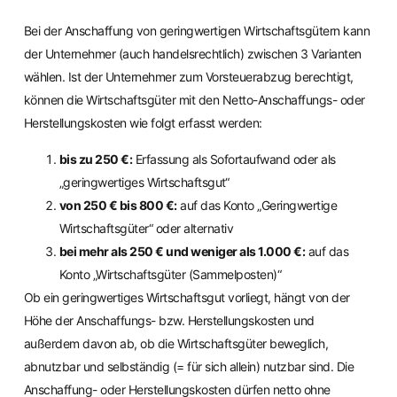
Bei der Anschaffung von geringwertigen Wirtschaftsgütern kann
der Unternehmer (auch handelsrechtlich) zwischen 3 Varianten
wählen. Ist der Unternehmer zum Vorsteuerabzug berechtigt,
können die Wirtschaftsgüter mit den Netto-Anschaffungs- oder
Herstellungskosten wie folgt erfasst werden:
bis zu 250 €:
Erfassung als Sofortaufwand oder als
„geringwertiges Wirtschaftsgut“
von 250 € bis 800 €:
auf das Konto „Geringwertige
Wirtschaftsgüter“ oder alternativ
bei mehr als 250 € und weniger als 1.000 €:
auf das
Konto „Wirtschaftsgüter (Sammelposten)“
Ob ein geringwertiges Wirtschaftsgut vorliegt, hängt von der
Höhe der Anschaffungs- bzw. Herstellungskosten und
außerdem davon ab, ob die Wirtschaftsgüter beweglich,
abnutzbar und selbständig (= für sich allein) nutzbar sind. Die
Anschaffung- oder Herstellungskosten dürfen netto ohne