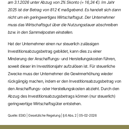
am 3.1.2026 unter Abzug von 2% Skonto (= 16,24 €). Im Jahr
2025 ist der Betrag von 812 € maßgebend. Es handelt sich dann
nicht um ein geringwertiges Wirtschaftsgut. Der Unternehmer
muss das Wirtschaftsgut über die Nutzungsdauer abschreiben
bzw. in den Sammelposten einstellen.
Hat der Unternehmer einen nur steuerlich zulässigen
Investitionsabzugsbetrag gebildet, kann dies zu einer
Minderung der Anschaffungs- und Herstellungskosten führen,
soweit dieser im Investitionsjahr aufzulösen ist. Für steuerliche
Zwecke muss der Unternehmer die Gewinnerhöhung wieder
rückgängig machen, indem er den Investitionsabzugsbetrag von
den Anschaffungs- oder Herstellungskosten abzieht. Durch den
Abzug des Investitionsabzugsbetrags können (nur steuerlich)
geringwertige Wirtschaftsgüter entstehen.
Quelle: EStG | Gesetzliche Regelung | § 6 Abs. 2 | 05-02-2026