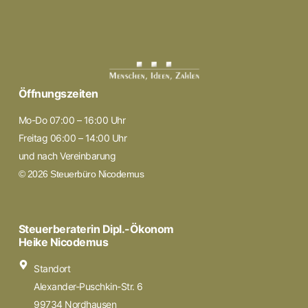
Öffnungszeiten
Mo-Do 07:00 – 16:00 Uhr
Freitag 06:00 – 14:00 Uhr
und nach Vereinbarung
© 2026 Steuerbüro Nicodemus
Steuerberaterin Dipl.-Ökonom
Heike Nicodemus
Standort
Alexander-Puschkin-Str. 6
99734 Nordhausen