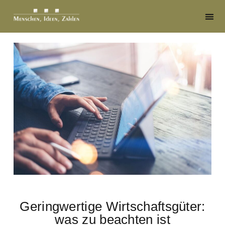
Geringwertige Wirtschaftsgüter:
was zu beachten ist