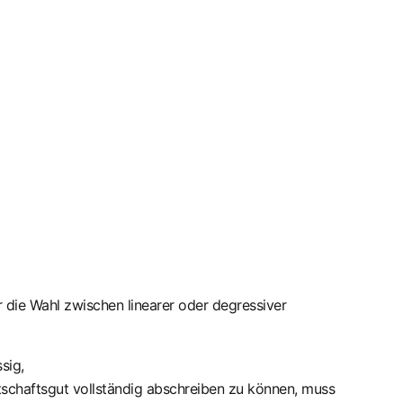
er die Wahl zwischen linearer oder degressiver
sig,
tschaftsgut vollständig abschreiben zu können, muss