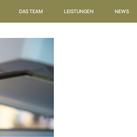
DAS TEAM
LEISTUNGEN
NEWS