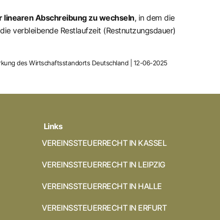
r linearen Abschreibung zu wechseln
, in dem die
h die verbleibende Restlaufzeit (Restnutzungsdauer)
tärkung des Wirtschaftsstandorts Deutschland | 12-06-2025
Links
VEREINSSTEUERRECHT IN KASSEL
VEREINSSTEUERRECHT IN LEIPZIG
VEREINSSTEUERRECHT IN HALLE
VEREINSSTEUERRECHT IN ERFURT