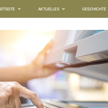
RTSEITE
AKTUELLES
GESCHICHTE