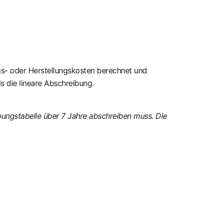
s- oder Herstellungskosten berechnet und
s die lineare Abschreibung.
bungstabelle über 7 Jahre abschreiben muss. Die