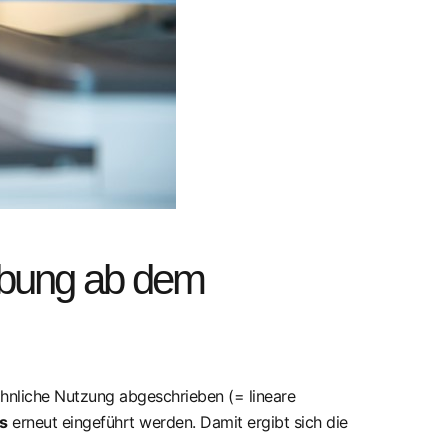
ibung ab dem
hnliche Nutzung abgeschrieben (= lineare
s
erneut eingeführt werden. Damit ergibt sich die