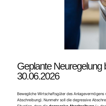
Geplante Neuregelung 
30.06.2026
Bewegliche Wirtschaftsgüter des Anlagevermögens we
Abschreibung). Nunmehr soll die degressive Abschre