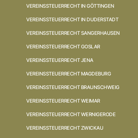
VEREINSSTEUERRECHT IN GÖTTINGEN
VEREINSSTEUERRECHT IN DUDERSTADT
VEREINSSTEUERRECHT SANGERHAUSEN
VEREINSSTEUERRECHT GOSLAR
VEREINSSTEUERRECHT JENA
VEREINSSTEUERRECHT MAGDEBURG
VEREINSSTEUERRECHT BRAUNSCHWEIG
VEREINSSTEUERRECHT WEIMAR
VEREINSSTEUERRECHT WERNIGERODE
VEREINSSTEUERRECHT ZWICKAU