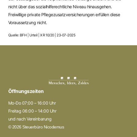
nicht über das sozialhilferechtliche Niveau hinausgehen.
Freiwillige private Pflegezusatzversicherungen erfüllen diese
Voraussetzung nicht.
Quelle: BFH | Urteil | X R 10/20 | 23-07-2025
Öffnungszeiten
Mo-Do 07:00 – 16:00 Uhr
Freitag 06:00 – 14:00 Uhr
und nach Vereinbarung
© 2026 Steuerbüro Nicodemus