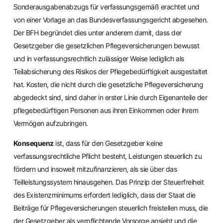
Sonderausgabenabzugs für verfassungsgemäß erachtet und
von einer Vorlage an das Bundesverfassungsgericht abgesehen.
Der BFH begründet dies unter anderem damit, dass der
Gesetzgeber die gesetzlichen Pflegeversicherungen bewusst
und in verfassungsrechtlich zulässiger Weise lediglich als
Teilabsicherung des Risikos der Pflegebedürftigkeit ausgestaltet
hat. Kosten, die nicht durch die gesetzliche Pflegeversicherung
abgedeckt sind, sind daher in erster Linie durch Eigenanteile der
pflegebedürftigen Personen aus ihren Einkommen oder ihrem
Vermögen aufzubringen.
Konsequenz
ist, dass für den Gesetzgeber keine
verfassungsrechtliche Pflicht besteht, Leistungen steuerlich zu
fördern und insoweit mitzufinanzieren, als sie über das
Teilleistungssystem hinausgehen. Das Prinzip der Steuerfreiheit
des Existenzminimums erfordert lediglich, dass der Staat die
Beiträge für Pflegeversicherungen steuerlich freistellen muss, die
der Gesetzgeber als verpflichtende Vorsorge ansieht und die