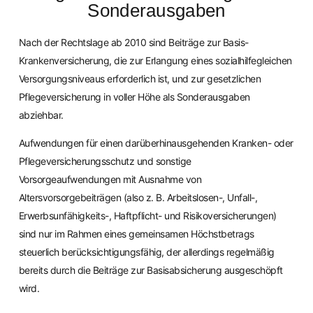
Sonderausgaben
Nach der Rechtslage ab 2010 sind Beiträge zur Basis-
Krankenversicherung, die zur Erlangung eines sozialhilfegleichen
Versorgungsniveaus erforderlich ist, und zur gesetzlichen
Pflegeversicherung in voller Höhe als Sonderausgaben
abziehbar.
Aufwendungen für einen darüberhinausgehenden Kranken- oder
Pflegeversicherungsschutz und sonstige
Vorsorgeaufwendungen mit Ausnahme von
Altersvorsorgebeiträgen (also z. B. Arbeitslosen-, Unfall-,
Erwerbsunfähigkeits-, Haftpflicht- und Risikoversicherungen)
sind nur im Rahmen eines gemeinsamen Höchstbetrags
steuerlich berücksichtigungsfähig, der allerdings regelmäßig
bereits durch die Beiträge zur Basisabsicherung ausgeschöpft
wird.