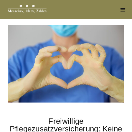
Freiwillige
Pflegezusatzversicherung: Keine