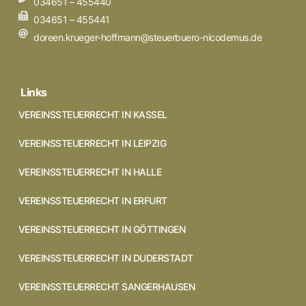
034651 – 455440
034651 – 455441
doreen.krueger-hoffmann@steuerbuero-nicodemus.de
Links
VEREINSSTEUERRECHT IN KASSEL
VEREINSSTEUERRECHT IN LEIPZIG
VEREINSSTEUERRECHT IN HALLE
VEREINSSTEUERRECHT IN ERFURT
VEREINSSTEUERRECHT IN GÖTTINGEN
VEREINSSTEUERRECHT IN DUDERSTADT
VEREINSSTEUERRECHT SANGERHAUSEN