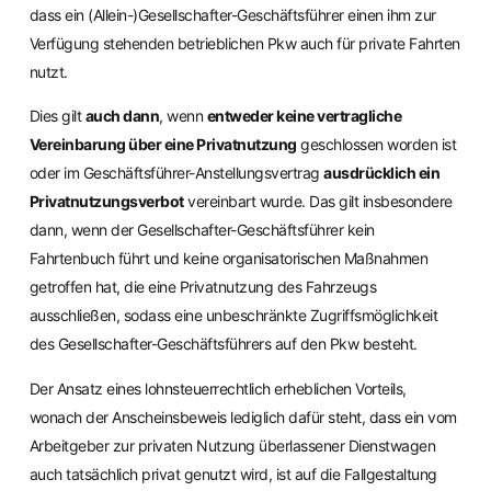
dass ein (Allein-)Gesellschafter-Geschäftsführer einen ihm zur
Verfügung stehenden betrieblichen Pkw auch für private Fahrten
nutzt.
Dies gilt
auch dann
, wenn
entweder keine vertragliche
Vereinbarung über eine Privatnutzung
geschlossen worden ist
oder im Geschäftsführer-Anstellungsvertrag
ausdrücklich ein
Privatnutzungsverbot
vereinbart wurde. Das gilt insbesondere
dann, wenn der Gesellschafter-Geschäftsführer kein
Fahrtenbuch führt und keine organisatorischen Maßnahmen
getroffen hat, die eine Privatnutzung des Fahrzeugs
ausschließen, sodass eine unbeschränkte Zugriffsmöglichkeit
des Gesellschafter-Geschäftsführers auf den Pkw besteht.
Der Ansatz eines lohnsteuerrechtlich erheblichen Vorteils,
wonach der Anscheinsbeweis lediglich dafür steht, dass ein vom
Arbeitgeber zur privaten Nutzung überlassener Dienstwagen
auch tatsächlich privat genutzt wird, ist auf die Fallgestaltung