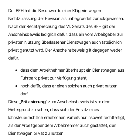
Der BFH hat die Beschwerde einer Klägerin wegen
Nichtzulassung der Revision als unbegründet zurückgewiesen.
Nach der Rechtsprechung des VI. Senats des BFH gilt der
Anscheinsbeweis lediglich dafür, dass ein vom Arbeitgeber zur
privaten Nutzung überlassener Dienstwagen auch tatsächlich
privat genutzt wird. Der Anscheinsbeweis gilt dagegen weder
dafür,
dass dem Arbeitnehmer überhaupt ein Dienstwagen aus
Fuhrpark privat zur Verfügung steht,
noch dafür, dass er einen solchen auch privat nutzen
darf.
Diese „
Präzisierung
“ zum Anscheinsbeweis ist vor dem
Hintergrund zu sehen, dass sich der Ansatz eines
lohnsteuerrechtlich erheblichen Vorteils nur insoweit rechtfertigt,
als der Arbeitgeber dem Arbeitnehmer auch gestattet, den
Dienstwagen privat zu nutzen.