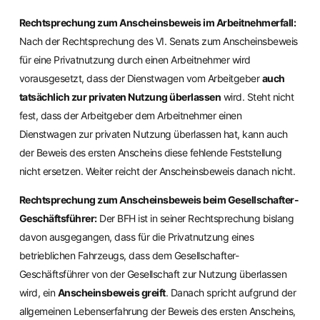
Rechtsprechung zum Anscheinsbeweis im Arbeitnehmerfall:
Nach der Rechtsprechung des VI. Senats zum Anscheinsbeweis
für eine Privatnutzung durch einen Arbeitnehmer wird
vorausgesetzt, dass der Dienstwagen vom Arbeitgeber
auch
tatsächlich zur privaten Nutzung überlassen
wird. Steht nicht
fest, dass der Arbeitgeber dem Arbeitnehmer einen
Dienstwagen zur privaten Nutzung überlassen hat, kann auch
der Beweis des ersten Anscheins diese fehlende Feststellung
nicht ersetzen. Weiter reicht der Anscheinsbeweis danach nicht.
Rechtsprechung zum Anscheinsbeweis beim Gesellschafter-
Geschäftsführer:
Der BFH ist in seiner Rechtsprechung bislang
davon ausgegangen, dass für die Privatnutzung eines
betrieblichen Fahrzeugs, dass dem Gesellschafter-
Geschäftsführer von der Gesellschaft zur Nutzung überlassen
wird, ein
Anscheinsbeweis greift
. Danach spricht aufgrund der
allgemeinen Lebenserfahrung der Beweis des ersten Anscheins,