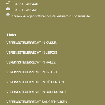
034651 – 455440
034651 – 455441
doreen.krueger-hoffmann@steuerbuero-nicodemus.de
Links
VEREINSSTEUERRECHT IN KASSEL
VEREINSSTEUERRECHT IN LEIPZIG
VEREINSSTEUERRECHT IN HALLE
VEREINSSTEUERRECHT IN ERFURT
VEREINSSTEUERRECHT IN GÖTTINGEN
VEREINSSTEUERRECHT IN DUDERSTADT
VEREINSSTEUERRECHT SANGERHAUSEN