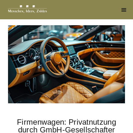
Firmenwagen: Privatnutzung
durch GmbH-Gesellschafter