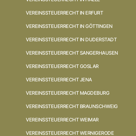
VEREINSSTEUERRECHT IN ERFURT
VEREINSSTEUERRECHT IN GÖTTINGEN
VEREINSSTEUERRECHT IN DUDERSTADT
VEREINSSTEUERRECHT SANGERHAUSEN
VEREINSSTEUERRECHT GOSLAR
VEREINSSTEUERRECHT JENA
VEREINSSTEUERRECHT MAGDEBURG
VEREINSSTEUERRECHT BRAUNSCHWEIG
VEREINSSTEUERRECHT WEIMAR
VEREINSSTEUERRECHT WERNIGERODE