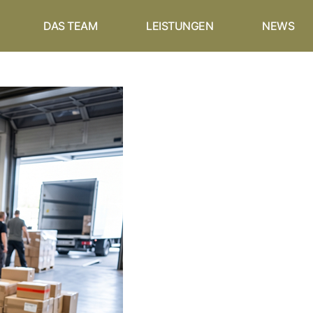
DAS TEAM
LEISTUNGEN
NEWS