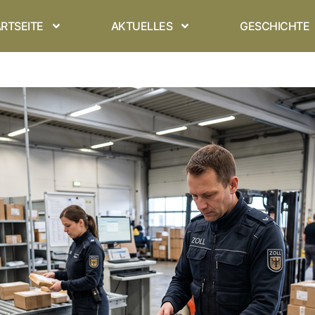
RTSEITE
AKTUELLES
GESCHICHTE