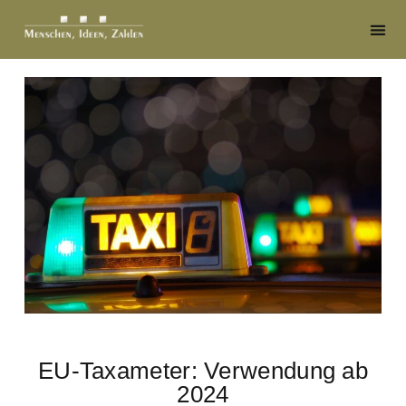
EU-Taxameter: Verwendung ab
2024