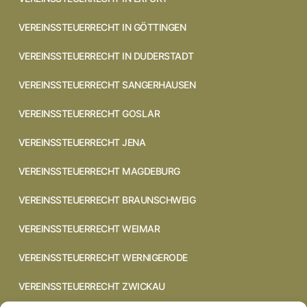
VEREINSSTEUERRECHT IN GÖTTINGEN
VEREINSSTEUERRECHT IN DUDERSTADT
VEREINSSTEUERRECHT SANGERHAUSEN
VEREINSSTEUERRECHT GOSLAR
VEREINSSTEUERRECHT JENA
VEREINSSTEUERRECHT MAGDEBURG
VEREINSSTEUERRECHT BRAUNSCHWEIG
VEREINSSTEUERRECHT WEIMAR
VEREINSSTEUERRECHT WERNIGERODE
VEREINSSTEUERRECHT ZWICKAU