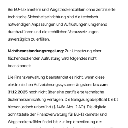
Bei EU-Taxametern und Wegstreckenzählern ohne zertifizierte
technische Sicherheitseinrichtung sind die technisch
notwendigen Anpassungen und Aufrüstungen umgehend
durchzuführen und die rechtlichen Voraussetzungen
unverzüglich zu erfüllen.
Nichtbeanstandungsregelung:
Zur Umsetzung einer
flächendeckenden Aufrüstung wird folgendes nicht
beanstandet:
Die Finanzverwaltung beanstandet es nicht, wenn diese
elektronischen Aufzeichnungssysteme längstens
bis zum
31.12.2025
noch nicht über eine zertifizierte technische
Sicherheitseinrichtung verfügen. Die Belegausgabepflicht bleibt
hiervon jedoch unberührt (§ 146a Abs. 2 AO). Die digitale
Schnittstelle der Finanzverwaltung für EU-Taxameter und
Wegstreckenzähler findet bis zur Implementierung der