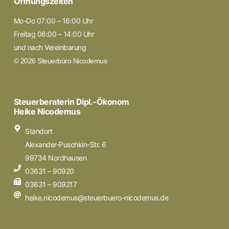
Öffnungszeiten
Mo-Do 07:00 – 16:00 Uhr
Freitag 06:00 – 14:00 Uhr
und nach Vereinbarung
© 2026 Steuerbüro Nicodemus
Steuerberaterin Dipl.-Ökonom
Heike Nicodemus
Standort
Alexander-Puschkin-Str. 6
99734 Nordhausen
03631 – 90920
03631 – 909217
heike.nicodemus@steuerbuero-nicodemus.de