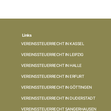
Links
VEREINSSTEUERRECHT IN KASSEL
VEREINSSTEUERRECHT IN LEIPZIG
VEREINSSTEUERRECHT IN HALLE
VEREINSSTEUERRECHT IN ERFURT
VEREINSSTEUERRECHT IN GÖTTINGEN
VEREINSSTEUERRECHT IN DUDERSTADT
VEREINSSTEUERRECHT SANGERHAUSEN