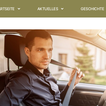
RTSEITE
AKTUELLES
GESCHICHTE