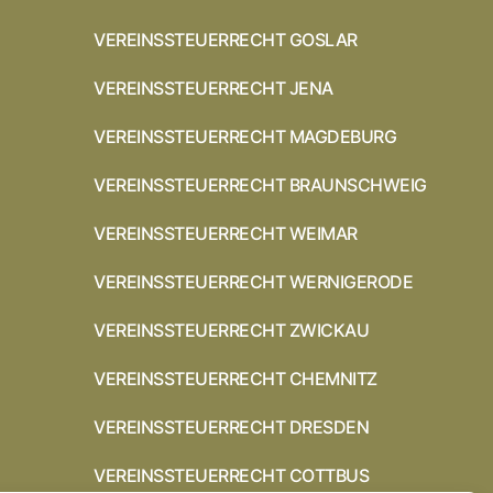
VEREINSSTEUERRECHT GOSLAR
VEREINSSTEUERRECHT JENA
VEREINSSTEUERRECHT MAGDEBURG
VEREINSSTEUERRECHT BRAUNSCHWEIG
VEREINSSTEUERRECHT WEIMAR
VEREINSSTEUERRECHT WERNIGERODE
VEREINSSTEUERRECHT ZWICKAU
VEREINSSTEUERRECHT CHEMNITZ
VEREINSSTEUERRECHT DRESDEN
VEREINSSTEUERRECHT COTTBUS