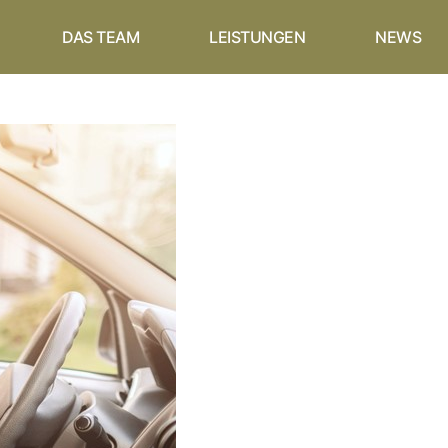
DAS TEAM
LEISTUNGEN
NEWS