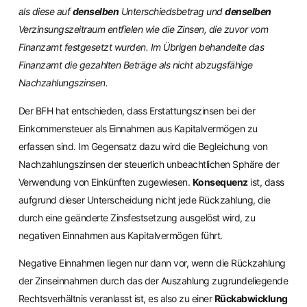
als diese auf
denselben
Unterschiedsbetrag und
denselben
Verzinsungszeitraum entfielen wie die Zinsen, die zuvor vom
Finanzamt festgesetzt wurden. Im Übrigen behandelte das
Finanzamt die gezahlten Beträge als nicht abzugsfähige
Nachzahlungszinsen.
Der BFH hat entschieden, dass Erstattungszinsen bei der
Einkommensteuer als Einnahmen aus Kapitalvermögen zu
erfassen sind. Im Gegensatz dazu wird die Begleichung von
Nachzahlungszinsen der steuerlich unbeachtlichen Sphäre der
Verwendung von Einkünften zugewiesen.
Konsequenz
ist, dass
aufgrund dieser Unterscheidung nicht jede Rückzahlung, die
durch eine geänderte Zinsfestsetzung ausgelöst wird, zu
negativen Einnahmen aus Kapitalvermögen führt.
Negative Einnahmen liegen nur dann vor, wenn die Rückzahlung
der Zinseinnahmen durch das der Auszahlung zugrundeliegende
Rechtsverhältnis veranlasst ist, es also zu einer
Rückabwicklung