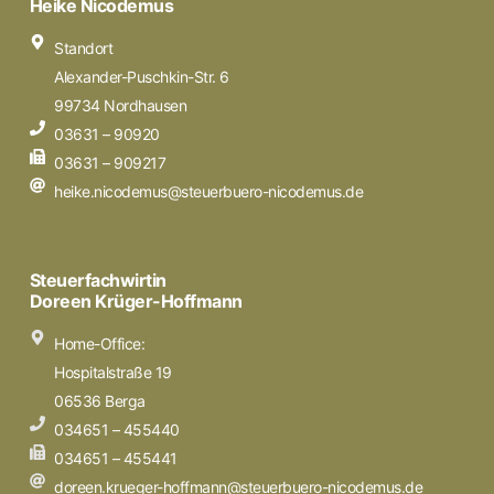
Heike Nicodemus
Standort
Alexander-Puschkin-Str. 6
99734 Nordhausen
03631 – 90920
03631 – 909217
heike.nicodemus@steuerbuero-nicodemus.de
Steuerfachwirtin
Doreen Krüger-Hoffmann
Home-Office:
Hospitalstraße 19
06536 Berga
034651 – 455440
034651 – 455441
doreen.krueger-hoffmann@steuerbuero-nicodemus.de