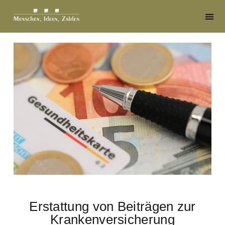
Erstattung von Beiträgen zur
Krankenversicherung