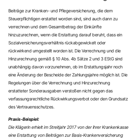
Beiträge zur Kranken- und Pflegeversicherung, die dem
Steuerpflichtigen erstattet worden sind, sind auch dann zu
verrechnen und dem Gesamtbetrag der Einkünfte
hinzuzurechnen, wenn die Erstattung darauf beruht, dass ein
Sozialversicherungsverhältnis rückabgewickelt oder
rückwirkend umgestellt worden ist. Die Verrechnung und die
Hinzurechnung gemäß § 10 Abs. 4b Sätze 2 und 3 EStG sind
unabhängig davon vorzunehmen, ob im Erstattungsjahr noch
eine Änderung der Bescheide der Zahlungsjahre möglich ist. Die
Regelungen über die Verrechnung und Hinzurechnung
erstatteter Sonderausgaben verstoßen nicht gegen das
verfassungsrechtliche Rückwirkungsverbot oder den Grundsatz
des Vertrauensschutzes.
Praxis-Beispiel:
Die Klägerin erhielt im Streitjahr 2017 von der ihrer Krankenkasse
eine Erstattung von Beiträgen zur Basis-Krankenversicherung