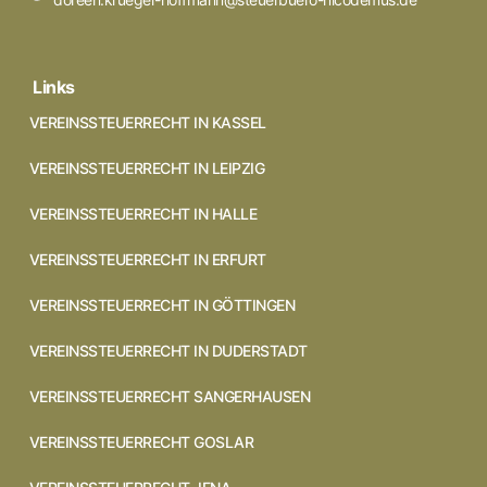
Links
VEREINSSTEUERRECHT IN KASSEL
VEREINSSTEUERRECHT IN LEIPZIG
VEREINSSTEUERRECHT IN HALLE
VEREINSSTEUERRECHT IN ERFURT
VEREINSSTEUERRECHT IN GÖTTINGEN
VEREINSSTEUERRECHT IN DUDERSTADT
VEREINSSTEUERRECHT SANGERHAUSEN
VEREINSSTEUERRECHT GOSLAR