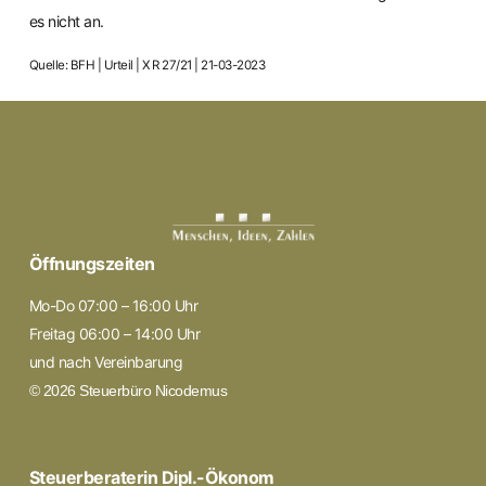
es nicht an.
Quelle: BFH | Urteil | X R 27/21 | 21-03-2023
Öffnungszeiten
Mo-Do 07:00 – 16:00 Uhr
Freitag 06:00 – 14:00 Uhr
und nach Vereinbarung
© 2026 Steuerbüro Nicodemus
Steuerberaterin Dipl.-Ökonom