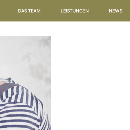
DAS TEAM
LEISTUNGEN
NEWS