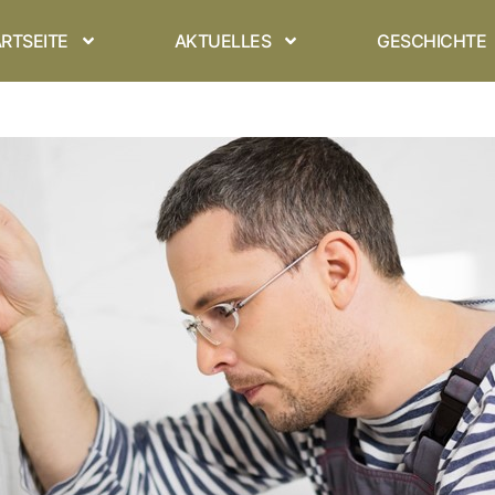
RTSEITE
AKTUELLES
GESCHICHTE