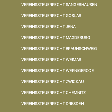
VEREINSSTEUERRECHT SANGERHAUSEN
VEREINSSTEUERRECHT GOSLAR
VEREINSSTEUERRECHT JENA
VEREINSSTEUERRECHT MAGDEBURG
VEREINSSTEUERRECHT BRAUNSCHWEIG
VEREINSSTEUERRECHT WEIMAR
VEREINSSTEUERRECHT WERNIGERODE
VEREINSSTEUERRECHT ZWICKAU
VEREINSSTEUERRECHT CHEMNITZ
VEREINSSTEUERRECHT DRESDEN