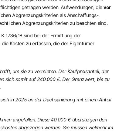
lichtigen getragen werden. Aufwendungen, die
vor
ichen Abgrenzungskriterien als Anschaffungs-,
rechtlichen Abgrenzungskriterien zu beachten sind.
K 1736/18 sind bei der Ermittlung der
h
die Kosten zu erfassen, die der Eigentümer
ft, um sie zu vermieten. Der Kaufpreisanteil, der
en sich somit auf 240.000 €. Der Grenzwert, bis zu
.
 sich in 2025 an der Dachsanierung mit einem Anteil
hmen angefallen. Diese 40.000 € übersteigen den
gskosten abgezogen werden. Sie müssen vielmehr im