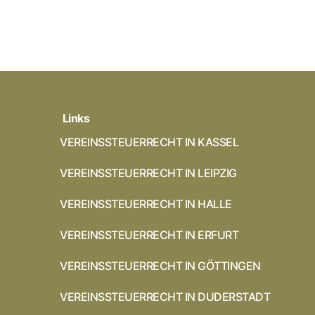
Links
VEREINSSTEUERRECHT IN KASSEL
VEREINSSTEUERRECHT IN LEIPZIG
VEREINSSTEUERRECHT IN HALLE
VEREINSSTEUERRECHT IN ERFURT
VEREINSSTEUERRECHT IN GÖTTINGEN
VEREINSSTEUERRECHT IN DUDERSTADT