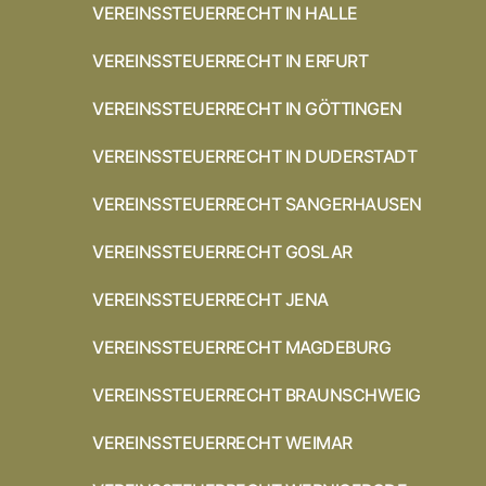
VEREINSSTEUERRECHT IN HALLE
VEREINSSTEUERRECHT IN ERFURT
VEREINSSTEUERRECHT IN GÖTTINGEN
VEREINSSTEUERRECHT IN DUDERSTADT
VEREINSSTEUERRECHT SANGERHAUSEN
VEREINSSTEUERRECHT GOSLAR
VEREINSSTEUERRECHT JENA
VEREINSSTEUERRECHT MAGDEBURG
VEREINSSTEUERRECHT BRAUNSCHWEIG
VEREINSSTEUERRECHT WEIMAR