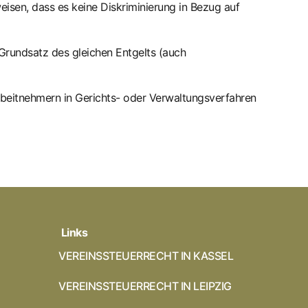
isen, dass es keine Diskriminierung in Bezug auf
Grundsatz des gleichen Entgelts (auch
beitnehmern in Gerichts- oder Verwaltungsverfahren
Links
VEREINSSTEUERRECHT IN KASSEL
VEREINSSTEUERRECHT IN LEIPZIG