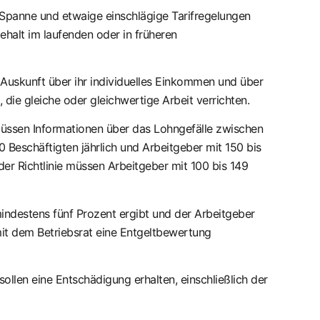
 Spanne und etwaige einschlägige Tarifregelungen
halt im laufenden oder in früheren
Auskunft über ihr individuelles Einkommen und über
ie gleiche oder gleichwertige Arbeit verrichten.
üssen Informationen über das Lohngefälle zwischen
 Beschäftigten jährlich und Arbeitgeber mit 150 bis
der Richtlinie müssen Arbeitgeber mit 100 bis 149
indestens fünf Prozent ergibt und der Arbeitgeber
mit dem Betriebsrat eine Entgeltbewertung
ollen eine Entschädigung erhalten, einschließlich der