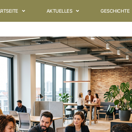
RTSEITE
AKTUELLES
GESCHICHTE