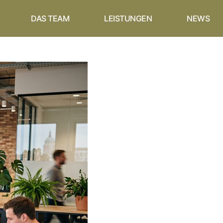
DAS TEAM
LEISTUNGEN
NEWS