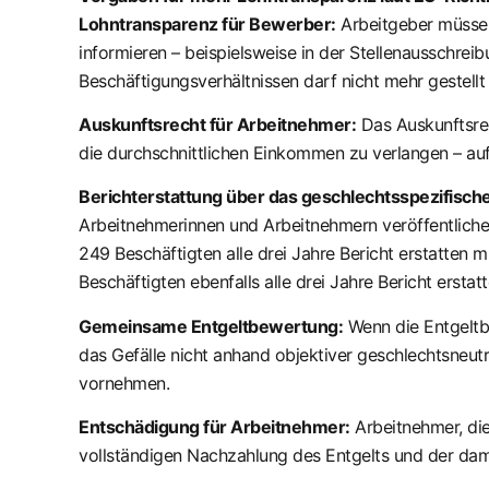
Lohntransparenz für Bewerber:
Arbeitgeber müssen 
informieren – beispielsweise in der Stellenausschre
Beschäftigungsverhältnissen darf nicht mehr gestellt
Auskunftsrecht für Arbeitnehmer:
Das Auskunftsrec
die durchschnittlichen Einkommen zu verlangen – auf
Berichterstattung über das geschlechtsspezifische
Arbeitnehmerinnen und Arbeitnehmern veröffentlichen
249 Beschäftigten alle drei Jahre Bericht erstatten 
Beschäftigten ebenfalls alle drei Jahre Bericht erstatt
Gemeinsame Entgeltbewertung:
Wenn die Entgeltbe
das Gefälle nicht anhand objektiver geschlechtsneut
vornehmen.
Entschädigung für Arbeitnehmer:
Arbeitnehmer, die
vollständigen Nachzahlung des Entgelts und der dam