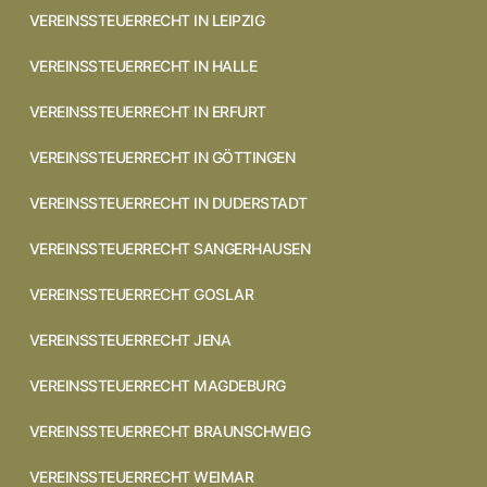
VEREINSSTEUERRECHT IN LEIPZIG
VEREINSSTEUERRECHT IN HALLE
VEREINSSTEUERRECHT IN ERFURT
VEREINSSTEUERRECHT IN GÖTTINGEN
VEREINSSTEUERRECHT IN DUDERSTADT
VEREINSSTEUERRECHT SANGERHAUSEN
VEREINSSTEUERRECHT GOSLAR
VEREINSSTEUERRECHT JENA
VEREINSSTEUERRECHT MAGDEBURG
VEREINSSTEUERRECHT BRAUNSCHWEIG
VEREINSSTEUERRECHT WEIMAR