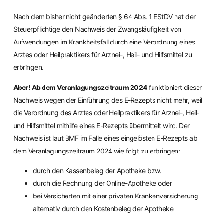
Nach dem bisher nicht geänderten § 64 Abs. 1 EStDV hat der
Steuerpflichtige den Nachweis der Zwangsläufigkeit von
Aufwendungen im Krankheitsfall durch eine Verordnung eines
Arztes oder Heilpraktikers für Arznei-, Heil- und Hilfsmittel zu
erbringen.
Aber! Ab dem Veranlagungszeitraum 2024
funktioniert dieser
Nachweis wegen der Einführung des E-Rezepts nicht mehr, weil
die Verordnung des Arztes oder Heilpraktikers für Arznei-, Heil-
und Hilfsmittel mithilfe eines E-Rezepts übermittelt wird. Der
Nachweis ist laut BMF im Falle eines eingelösten E-Rezepts ab
dem Veranlagungszeitraum 2024 wie folgt zu erbringen:
durch den Kassenbeleg der Apotheke bzw.
durch die Rechnung der Online-Apotheke oder
bei Versicherten mit einer privaten Krankenversicherung
alternativ durch den Kostenbeleg der Apotheke