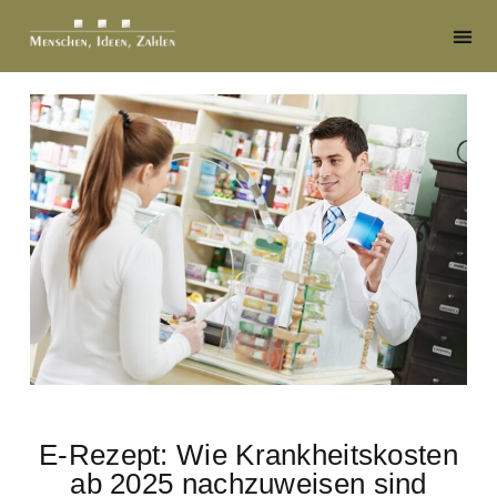
E-Rezept: Wie Krankheitskosten
ab 2025 nachzuweisen sind