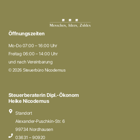
Öffnungszeiten
Mo-Do 07:00 – 16:00 Uhr
Freitag 06:00 – 14:00 Uhr
und nach Vereinbarung
© 2026 Steuerbüro Nicodemus
Steuerberaterin Dipl.-Ökonom
Heike Nicodemus
Standort
Alexander-Puschkin-Str. 6
99734 Nordhausen
03631 – 90920