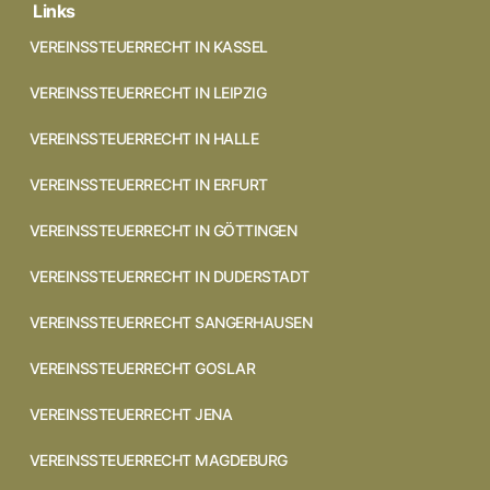
Links
VEREINSSTEUERRECHT IN KASSEL
VEREINSSTEUERRECHT IN LEIPZIG
VEREINSSTEUERRECHT IN HALLE
VEREINSSTEUERRECHT IN ERFURT
VEREINSSTEUERRECHT IN GÖTTINGEN
VEREINSSTEUERRECHT IN DUDERSTADT
VEREINSSTEUERRECHT SANGERHAUSEN
VEREINSSTEUERRECHT GOSLAR
VEREINSSTEUERRECHT JENA
VEREINSSTEUERRECHT MAGDEBURG