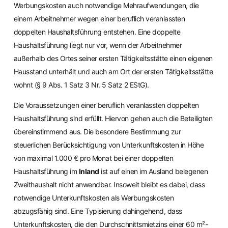
Werbungskosten auch notwendige Mehraufwendungen, die
einem Arbeitnehmer wegen einer beruflich veranlassten
doppelten Haushaltsführung entstehen. Eine doppelte
Haushaltsführung liegt nur vor, wenn der Arbeitnehmer
außerhalb des Ortes seiner ersten Tätigkeitsstätte einen eigenen
Hausstand unterhält und auch am Ort der ersten Tätigkeitsstätte
wohnt (§ 9 Abs. 1 Satz 3 Nr. 5 Satz 2 EStG).
Die Voraussetzungen einer beruflich veranlassten doppelten
Haushaltsführung sind erfüllt. Hiervon gehen auch die Beteiligten
übereinstimmend aus. Die besondere Bestimmung zur
steuerlichen Berücksichtigung von Unterkunftskosten in Höhe
von maximal 1.000 € pro Monat bei einer doppelten
Haushaltsführung im
Inland
ist auf einen im Ausland belegenen
Zweithaushalt nicht anwendbar. Insoweit bleibt es dabei, dass
notwendige Unterkunftskosten als Werbungskosten
abzugsfähig sind. Eine Typisierung dahingehend, dass
Unterkunftskosten, die den Durchschnittsmietzins einer 60 m²-