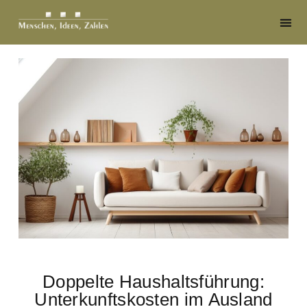
Doppelte Haushaltsführung:
Unterkunftskosten im Ausland