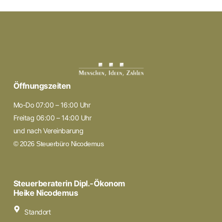
Öffnungszeiten
Mo-Do 07:00 – 16:00 Uhr
Freitag 06:00 – 14:00 Uhr
und nach Vereinbarung
© 2026 Steuerbüro Nicodemus
Steuerberaterin Dipl.-Ökonom
Heike Nicodemus
Standort