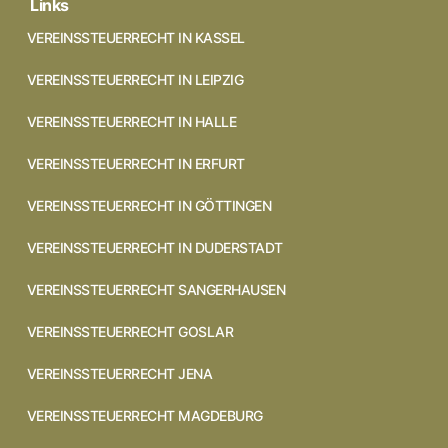
Links
VEREINSSTEUERRECHT IN KASSEL
VEREINSSTEUERRECHT IN LEIPZIG
VEREINSSTEUERRECHT IN HALLE
VEREINSSTEUERRECHT IN ERFURT
VEREINSSTEUERRECHT IN GÖTTINGEN
VEREINSSTEUERRECHT IN DUDERSTADT
VEREINSSTEUERRECHT SANGERHAUSEN
VEREINSSTEUERRECHT GOSLAR
VEREINSSTEUERRECHT JENA
VEREINSSTEUERRECHT MAGDEBURG