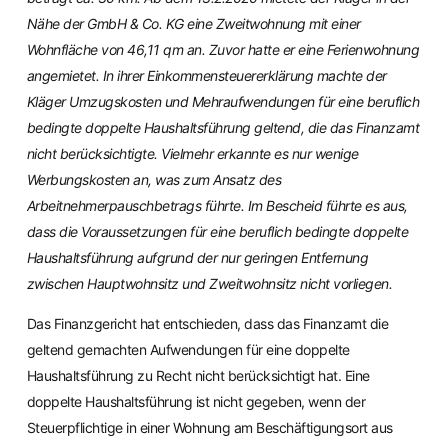
Nähe der GmbH & Co. KG eine Zweitwohnung mit einer
Wohnfläche von 46,11 qm an. Zuvor hatte er eine Ferienwohnung
angemietet. In ihrer Einkommensteuererklärung machte der
Kläger Umzugskosten und Mehraufwendungen für eine beruflich
bedingte doppelte Haushaltsführung geltend, die das Finanzamt
nicht berücksichtigte. Vielmehr erkannte es nur wenige
Werbungskosten an, was zum Ansatz des
Arbeitnehmerpauschbetrags führte. Im Bescheid führte es aus,
dass die Voraussetzungen für eine beruflich bedingte doppelte
Haushaltsführung aufgrund der nur geringen Entfernung
zwischen Hauptwohnsitz und Zweitwohnsitz nicht vorliegen.
Das Finanzgericht hat entschieden, dass das Finanzamt die
geltend gemachten Aufwendungen für eine doppelte
Haushaltsführung zu Recht nicht berücksichtigt hat. Eine
doppelte Haushaltsführung ist nicht gegeben, wenn der
Steuerpflichtige in einer Wohnung am Beschäftigungsort aus