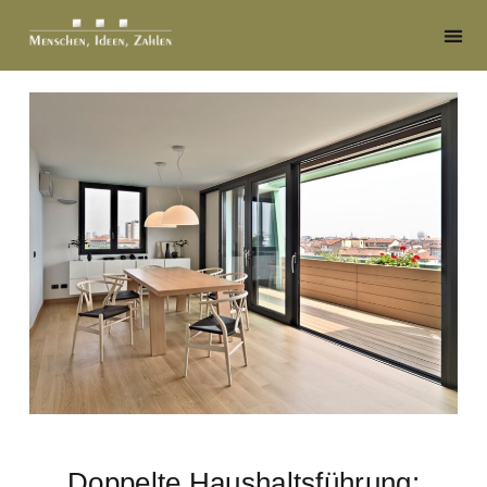
Doppelte Haushaltsführung: