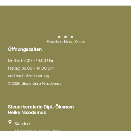
Öffnungszeiten
Mo-Do 07:00 – 16:00 Uhr
Freitag 06:00 – 14:00 Uhr
und nach Vereinbarung
© 2026 Steuerbüro Nicodemus
Steuerberaterin Dipl.-Ökonom
Heike Nicodemus
Standort