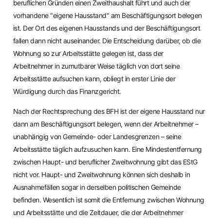
beruflichen Gründen einen Zweithaushalt führt und auch der
vorhandene "eigene Hausstand" am Beschäftigungsort belegen
ist. Der Ort des eigenen Hausstands und der Beschäftigungsort
fallen dann nicht auseinander. Die Entscheidung darüber, ob die
Wohnung so zur Arbeitsstätte gelegen ist, dass der
Arbeitnehmer in zumutbarer Weise täglich von dort seine
Arbeitsstätte aufsuchen kann, obliegt in erster Linie der
Würdigung durch das Finanzgericht.
Nach der Rechtsprechung des BFH ist der eigene Hausstand nur
dann am Beschäftigungsort belegen, wenn der Arbeitnehmer –
unabhängig von Gemeinde- oder Landesgrenzen – seine
Arbeitsstätte täglich aufzusuchen kann. Eine Mindestentfernung
zwischen Haupt- und beruflicher Zweitwohnung gibt das EStG
nicht vor. Haupt- und Zweitwohnung können sich deshalb in
Ausnahmefällen sogar in derselben politischen Gemeinde
befinden. Wesentlich ist somit die Entfernung zwischen Wohnung
und Arbeitsstätte und die Zeitdauer, die der Arbeitnehmer