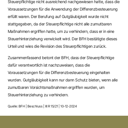
Steuerpflichtige nicht ausreichend nachgewiesen hatte, dass die
Voraussetzungen für die Anwendung der Differenzbesteuerung
erfüllt waren. Der Berufung auf Gutgläubigkeit wurde nicht
stattgegeben, da der Steuerpflichtige nicht alle zumutbaren
Maßnahmen ergriffen hatte, um zu verhindern, dass er in eine
Steuerhinterziehung verwickelt wird. Der BFH bestätigte dieses
Urteil und wies die Revision des Steuerpflichtigen zurück.
Zusammenfassend betont der BFH, dass der Steuerpflichtige
dafür verantwortlich ist nachzuweisen, dass die
Voraussetzungen für die Differenzbesteuerung eingehalten
wurden. Gutgläubigkeit kann nur dann Schutz bieten, wenn alle
zumutbaren Vorsichtsmaßnahmen ergriffen wurden, um
Steuerhinterziehung zu verhindern.
Quelle: BFH | Beschluss | XI R 15/21 | 10-12-2024