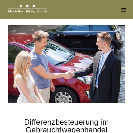
Differenzbesteuerung im
Gebrauchtwagenhandel