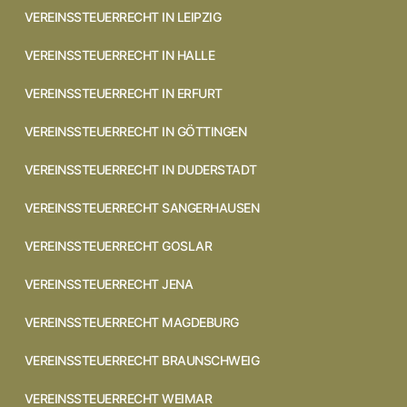
VEREINSSTEUERRECHT IN LEIPZIG
VEREINSSTEUERRECHT IN HALLE
VEREINSSTEUERRECHT IN ERFURT
VEREINSSTEUERRECHT IN GÖTTINGEN
VEREINSSTEUERRECHT IN DUDERSTADT
VEREINSSTEUERRECHT SANGERHAUSEN
VEREINSSTEUERRECHT GOSLAR
VEREINSSTEUERRECHT JENA
VEREINSSTEUERRECHT MAGDEBURG
VEREINSSTEUERRECHT BRAUNSCHWEIG
VEREINSSTEUERRECHT WEIMAR