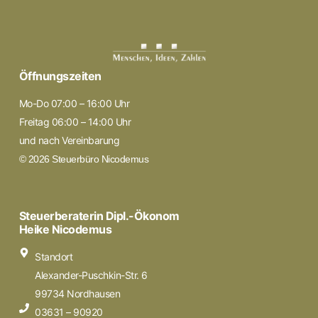
Öffnungszeiten
Mo-Do 07:00 – 16:00 Uhr
Freitag 06:00 – 14:00 Uhr
und nach Vereinbarung
© 2026 Steuerbüro Nicodemus
Steuerberaterin Dipl.-Ökonom
Heike Nicodemus
Standort
Alexander-Puschkin-Str. 6
99734 Nordhausen
03631 – 90920