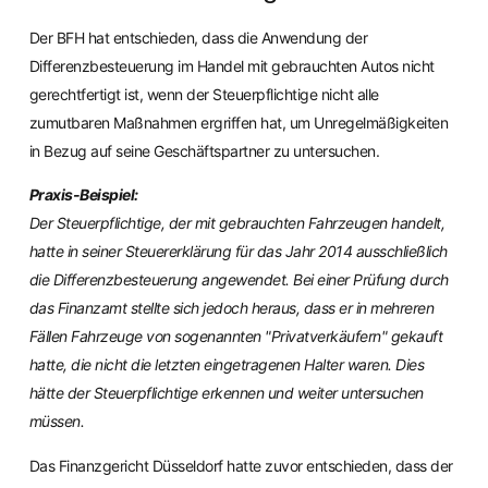
Der BFH hat entschieden, dass die Anwendung der
Differenzbesteuerung im Handel mit gebrauchten Autos nicht
gerechtfertigt ist, wenn der Steuerpflichtige nicht alle
zumutbaren Maßnahmen ergriffen hat, um Unregelmäßigkeiten
in Bezug auf seine Geschäftspartner zu untersuchen.
Praxis-Beispiel:
Der Steuerpflichtige, der mit gebrauchten Fahrzeugen handelt,
hatte in seiner Steuererklärung für das Jahr 2014 ausschließlich
die Differenzbesteuerung angewendet. Bei einer Prüfung durch
das Finanzamt stellte sich jedoch heraus, dass er in mehreren
Fällen Fahrzeuge von sogenannten "Privatverkäufern" gekauft
hatte, die nicht die letzten eingetragenen Halter waren. Dies
hätte der Steuerpflichtige erkennen und weiter untersuchen
müssen.
Das Finanzgericht Düsseldorf hatte zuvor entschieden, dass der