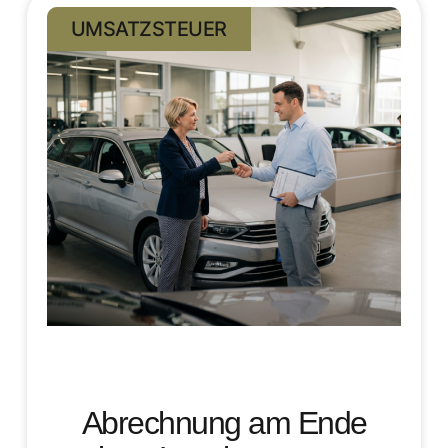
UMSATZSTEUER
Abrechnung am Ende