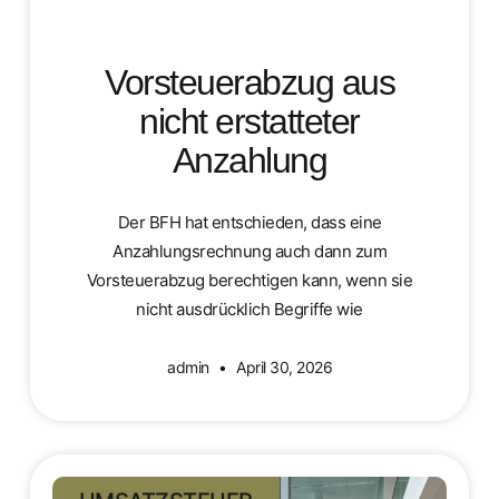
Vorsteuerabzug aus
nicht erstatteter
Anzahlung
Der BFH hat entschieden, dass eine
Anzahlungsrechnung auch dann zum
Vorsteuerabzug berechtigen kann, wenn sie
nicht ausdrücklich Begriffe wie
admin
April 30, 2026