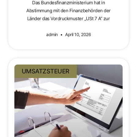
Das Bundesfinanzministerium hat in
Abstimmung mit den Finanzbehörden der
Länder das Vordruckmuster „USt 7 A“ zur
admin
April 10, 2026
UMSATZSTEUER