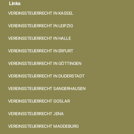
Links
VEREINSSTEUERRECHT IN KASSEL
VEREINSSTEUERRECHT IN LEIPZIG
VEREINSSTEUERRECHT IN HALLE
VEREINSSTEUERRECHT IN ERFURT
VEREINSSTEUERRECHT IN GÖTTINGEN
VEREINSSTEUERRECHT IN DUDERSTADT
VEREINSSTEUERRECHT SANGERHAUSEN
VEREINSSTEUERRECHT GOSLAR
VEREINSSTEUERRECHT JENA
VEREINSSTEUERRECHT MAGDEBURG