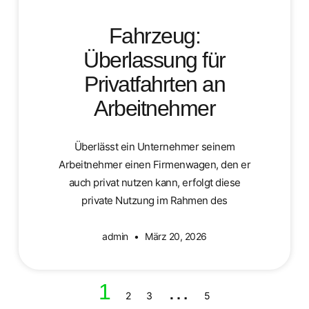
Fahrzeug:
Überlassung für
Privatfahrten an
Arbeitnehmer
Überlässt ein Unternehmer seinem
Arbeitnehmer einen Firmenwagen, den er
auch privat nutzen kann, erfolgt diese
private Nutzung im Rahmen des
admin
März 20, 2026
1
…
2
3
5