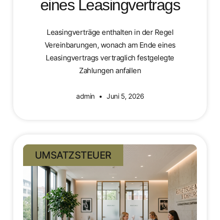
eines Leasingvertrags
Leasingverträge enthalten in der Regel
Vereinbarungen, wonach am Ende eines
Leasingvertrags vertraglich festgelegte
Zahlungen anfallen
admin
Juni 5, 2026
UMSATZSTEUER