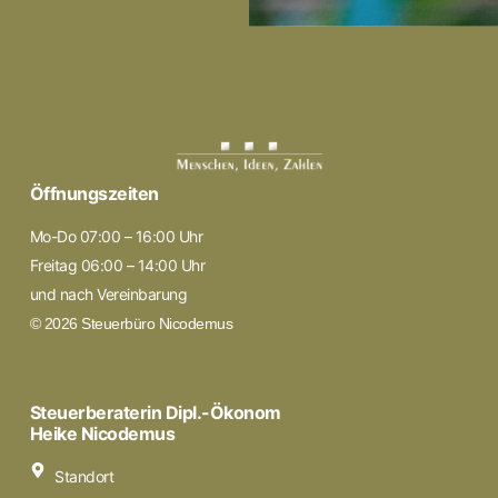
Öffnungszeiten
Mo-Do 07:00 – 16:00 Uhr
Freitag 06:00 – 14:00 Uhr
und nach Vereinbarung
© 2026 Steuerbüro Nicodemus
Steuerberaterin Dipl.-Ökonom
Heike Nicodemus
Standort