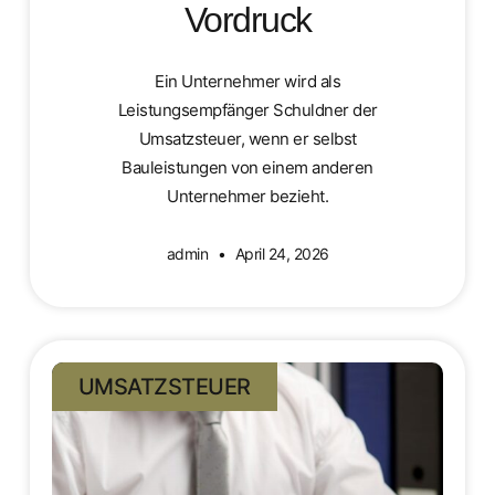
Vordruck
Ein Unternehmer wird als
Leistungsempfänger Schuldner der
Umsatzsteuer, wenn er selbst
Bauleistungen von einem anderen
Unternehmer bezieht.
admin
April 24, 2026
UMSATZSTEUER