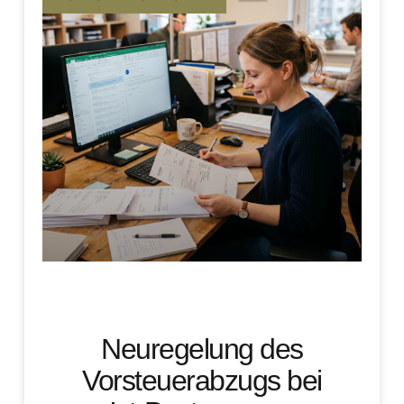
Neuregelung des
Vorsteuerabzugs bei