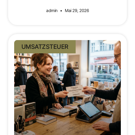
admin
Mai 29, 2026
UMSATZSTEUER