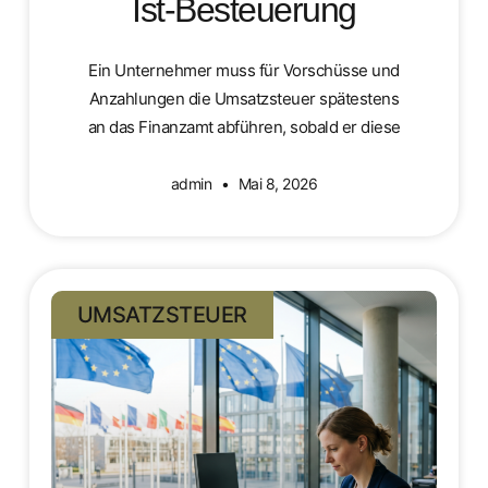
Ist-Besteuerung
Ein Unternehmer muss für Vorschüsse und
Anzahlungen die Umsatzsteuer spätestens
an das Finanzamt abführen, sobald er diese
admin
Mai 8, 2026
UMSATZSTEUER