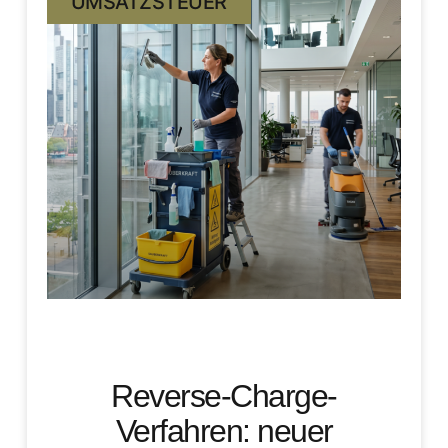
UMSATZSTEUER
Reverse-Charge-
Verfahren: neuer