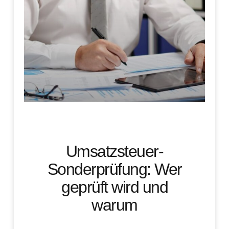
Umsatzsteuer-
Sonderprüfung: Wer
geprüft wird und
warum