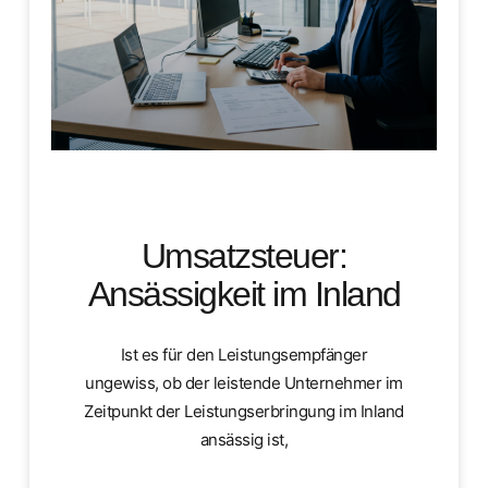
Umsatzsteuer:
Ansässigkeit im Inland
Ist es für den Leistungsempfänger
ungewiss, ob der leistende Unternehmer im
Zeitpunkt der Leistungserbringung im Inland
ansässig ist,