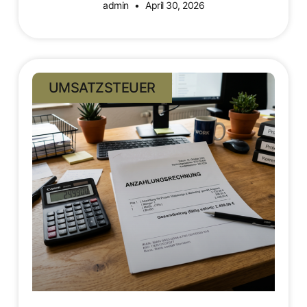
admin
April 30, 2026
UMSATZSTEUER