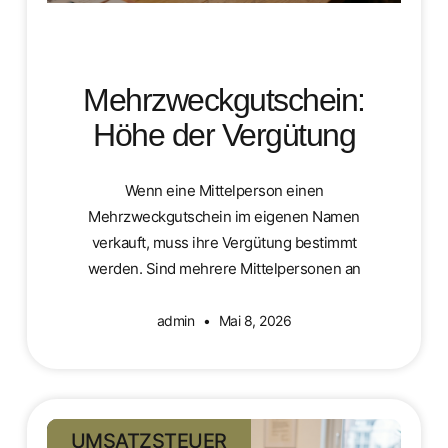
Mehrzweckgutschein:
Höhe der Vergütung
Wenn eine Mittelperson einen
Mehrzweckgutschein im eigenen Namen
verkauft, muss ihre Vergütung bestimmt
werden. Sind mehrere Mittelpersonen an
admin
Mai 8, 2026
UMSATZSTEUER