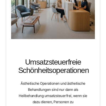
Umsatzsteuerfreie
Schönheitsoperationen
Ästhetische Operationen und ästhetische
Behandlungen sind nur dann als
Heilbehandlung umsatzsteuerfrei, wenn sie
dazu dienen, Personen zu