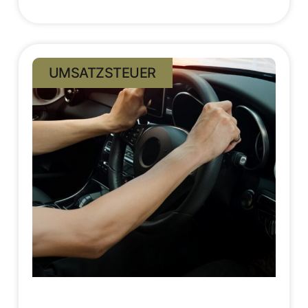
UMSATZSTEUER