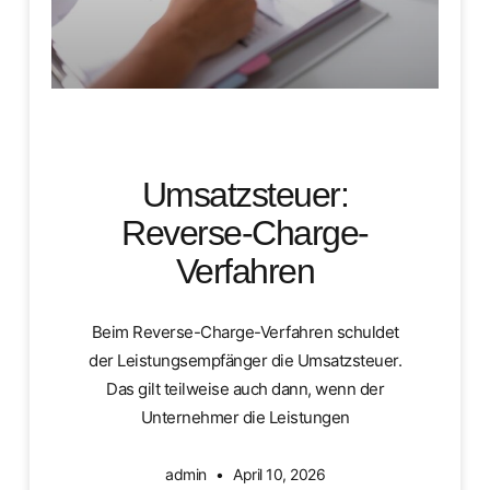
Umsatzsteuer:
Reverse-Charge-
Verfahren
Beim Reverse-Charge-Verfahren schuldet
der Leistungsempfänger die Umsatzsteuer.
Das gilt teilweise auch dann, wenn der
Unternehmer die Leistungen
admin
April 10, 2026