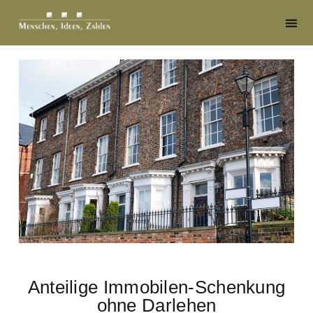
Anteilige Immobilen-Schenkung
ohne Darlehen