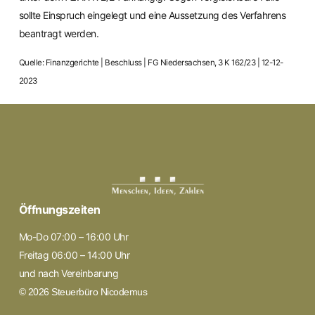
sollte Einspruch eingelegt und eine Aussetzung des Verfahrens
beantragt werden.
Quelle: Finanzgerichte | Beschluss | FG Niedersachsen, 3 K 162/23 | 12-12-
2023
Öffnungszeiten
Mo-Do 07:00 – 16:00 Uhr
Freitag 06:00 – 14:00 Uhr
und nach Vereinbarung
© 2026 Steuerbüro Nicodemus