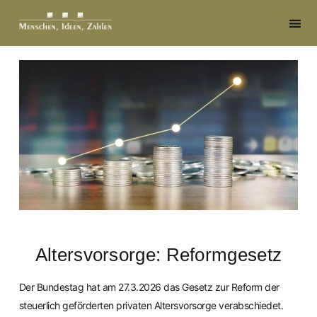
Altersvorsorge: Reformgesetz
Der Bundestag hat am 27.3.2026 das Gesetz zur Reform der
steuerlich geförderten privaten Altersvorsorge verabschiedet.