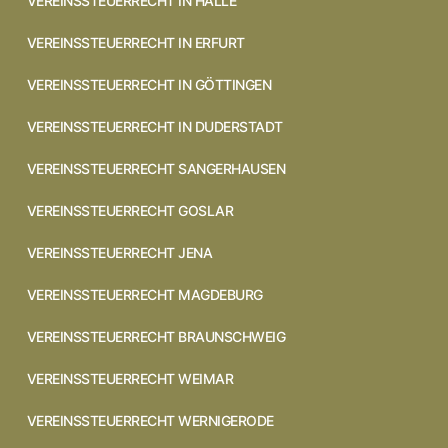
VEREINSSTEUERRECHT IN HALLE
VEREINSSTEUERRECHT IN ERFURT
VEREINSSTEUERRECHT IN GÖTTINGEN
VEREINSSTEUERRECHT IN DUDERSTADT
VEREINSSTEUERRECHT SANGERHAUSEN
VEREINSSTEUERRECHT GOSLAR
VEREINSSTEUERRECHT JENA
VEREINSSTEUERRECHT MAGDEBURG
VEREINSSTEUERRECHT BRAUNSCHWEIG
VEREINSSTEUERRECHT WEIMAR
VEREINSSTEUERRECHT WERNIGERODE