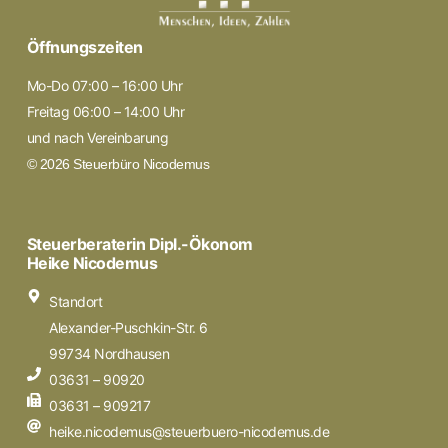
Öffnungszeiten
Mo-Do 07:00 – 16:00 Uhr
Freitag 06:00 – 14:00 Uhr
und nach Vereinbarung
© 2026 Steuerbüro Nicodemus
Steuerberaterin Dipl.-Ökonom
Heike Nicodemus
Standort
Alexander-Puschkin-Str. 6
99734 Nordhausen
03631 – 90920
03631 – 909217
heike.nicodemus@steuerbuero-nicodemus.de