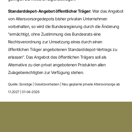
Standarddepot-Angebot öffentlicher Träger:
War das Angebot
von Altersvorsorgedepots bisher privaten Unternehmen
vorbehalten, so wird die Bundesregierung durch die Änderung
"ermächtigt, ohne Zustimmung des Bundesrats eine
Rechtsverordnung zur Umsetzung eines durch einen
öffentlichen Träger angebotenen Standarddepot-Vertrags zu
erlassen". Das Angebot des öffentlichen Trägers soll als
Alternative zu den privat angebotenen Produkten allen
Zulageberechtigten zur Verfügung stehen.
Quelle: Sonstige | Gesetzvorhaben | Neu geplante private Altersvorsorge ab
1.1.2027 | 01-04-2026