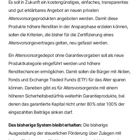
Es soll in Zukunft ein kostengünstiges, einfaches, transparentes
und gut erklärbares Angebot an neuen privaten
Altersvorsorgeprodukten angeboten werden. Damit diese
Produkte höhere Renditen in der Ansparphase erzielen können,
sollen die Kriterien, die bisher für die Zertifizierung eines
Altersvorsorgevertrages gelten, neu gefasst werden.
Ein Altersvorsorgedepot ohne Garantievorgaben soll als neue
Produktkategorie eingeführt werden und höhere
Renditechancen ermöglichen. Damit sollen die Bürger mit Aktien,
Fonds und Exchange Traded Funds (ETF) für das Alter sparen
können. Daneben gibt es für Altersvorsorgende mit einem
höheren Sicherheitsbedürfnis weiterhin Garantieprodukte, bei
denen das garantierte Kapital nicht unter 80% oder 100% der
eingezahlten Beiträge sinken darf.
Das bisherige System bleibt erhalten:
Die bisherige
Ausgestaltung der steuerlichen Förderung über Zulagen mit