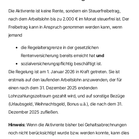
Die Aktivrente ist keine Rente, sondern ein Steuerfreibetrag,
nach dem Arbeitslohn bis zu 2.000 € im Monat steuerfrei ist. Der
Freibetrag kann in Anspruch genommen werden kann, wenn
jemand
die Regelaltersgrenze in der gesetzlichen
Rentenversicherung bereits erreicht hat
und
sozialversicherungspflichtig beschäftigt ist.
Die Regelung ist am 1. Januar 2026 in Kraft getreten. Sie ist
erstmals auf den laufenden Arbeitslohn anzuwenden, der für
einen nach dem 31. Dezember 2025 endenden
Lohnzahlungszeitraum gezahlt wird, und auf sonstige Bezüge
(Urlaubsgeld, Weihnachtsgeld, Bonus u.ä.), die nach dem 31.
Dezember 2025 zufließen.
Hinweis:
Wenn die Aktivrente bisher bei Gehaltsabrechnungen
noch nicht berücksichtigt wurde bzw. werden konnte, kann dies