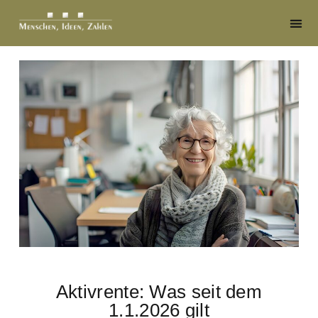
Aktivrente: Was seit dem
1.1.2026 gilt