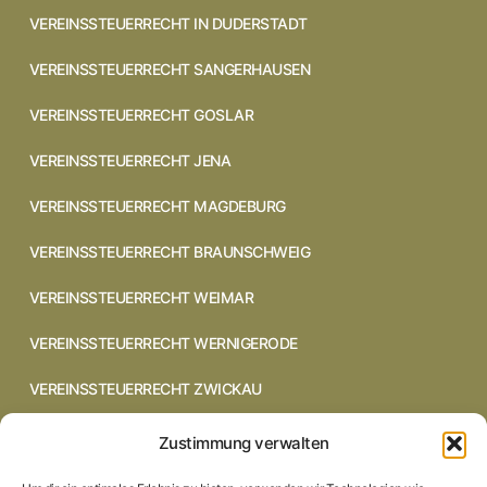
VEREINSSTEUERRECHT IN DUDERSTADT
VEREINSSTEUERRECHT SANGERHAUSEN
VEREINSSTEUERRECHT GOSLAR
VEREINSSTEUERRECHT JENA
VEREINSSTEUERRECHT MAGDEBURG
VEREINSSTEUERRECHT BRAUNSCHWEIG
VEREINSSTEUERRECHT WEIMAR
VEREINSSTEUERRECHT WERNIGERODE
VEREINSSTEUERRECHT ZWICKAU
VEREINSSTEUERRECHT CHEMNITZ
Zustimmung verwalten
VEREINSSTEUERRECHT DRESDEN