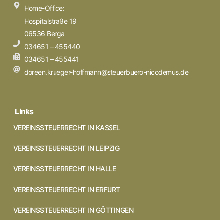
Home-Office:
Hospitalstraße 19
06536 Berga
034651 – 455440
034651 – 455441
doreen.krueger-hoffmann@steuerbuero-nicodemus.de
Links
VEREINSSTEUERRECHT IN KASSEL
VEREINSSTEUERRECHT IN LEIPZIG
VEREINSSTEUERRECHT IN HALLE
VEREINSSTEUERRECHT IN ERFURT
VEREINSSTEUERRECHT IN GÖTTINGEN