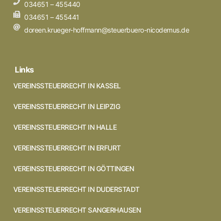
034651 – 455440
034651 – 455441
doreen.krueger-hoffmann@steuerbuero-nicodemus.de
Links
VEREINSSTEUERRECHT IN KASSEL
VEREINSSTEUERRECHT IN LEIPZIG
VEREINSSTEUERRECHT IN HALLE
VEREINSSTEUERRECHT IN ERFURT
VEREINSSTEUERRECHT IN GÖTTINGEN
VEREINSSTEUERRECHT IN DUDERSTADT
VEREINSSTEUERRECHT SANGERHAUSEN