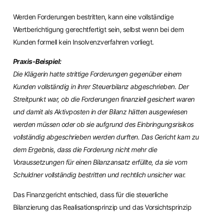
Werden Forderungen bestritten, kann eine vollständige
Wertberichtigung gerechtfertigt sein, selbst wenn bei dem
Kunden formell kein Insolvenzverfahren vorliegt.
Praxis-Beispiel:
Die Klägerin hatte strittige Forderungen gegenüber einem
Kunden vollständig in ihrer Steuerbilanz abgeschrieben. Der
Streitpunkt war, ob die Forderungen finanziell gesichert waren
und damit als Aktivposten in der Bilanz hätten ausgewiesen
werden müssen oder ob sie aufgrund des Einbringungsrisikos
vollständig abgeschrieben werden durften. Das Gericht kam zu
dem Ergebnis, dass die Forderung nicht mehr die
Voraussetzungen für einen Bilanzansatz erfüllte, da sie vom
Schuldner vollständig bestritten und rechtlich unsicher war.
Das Finanzgericht entschied, dass für die steuerliche
Bilanzierung das Realisationsprinzip und das Vorsichtsprinzip