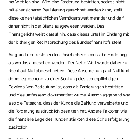
maßgeblich sind. Wird eine Forderung bestritten, sodass nicht
mit einer sicheren Realisierung gerechnet werden kann, stellt
diese keinen tatsächlichen Vermögenswert mehr dar und darf
daher nicht in der Bilanz ausgewiesen werden. Das
Finanzgericht weist darauf hin, dass dieses Urteil im Einklang mit
der bisherigen Rechtsprechung des Bundesfinanzhofs steht.
Aufgrund der bestehenden Unsicherheiten muss die Forderung
als wertlos angesehen werden. Der Netto-Wert wurde daher zu
Recht auf Null abgeschrieben. Diese Abschreibung auf Null führt
dementsprechend zu einer Senkung des steuerpflichtigen
Gewinns. Von Bedeutung ist, dass die Forderungen bestritten
und dies umfassend dokumentiert wurde. Ausschlaggebend war
also die Tatsache, dass der Kunde die Zahlung verweigerte und
die Forderung ausdrücklich bestritten hat. Andere Faktoren wie
die finanzielle Lage des Kunden stärkten diese Schlussfolgerung
zusätzlich.