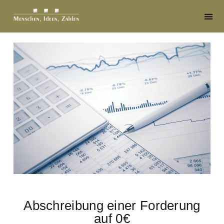
Abschreibung einer Forderung
auf 0€