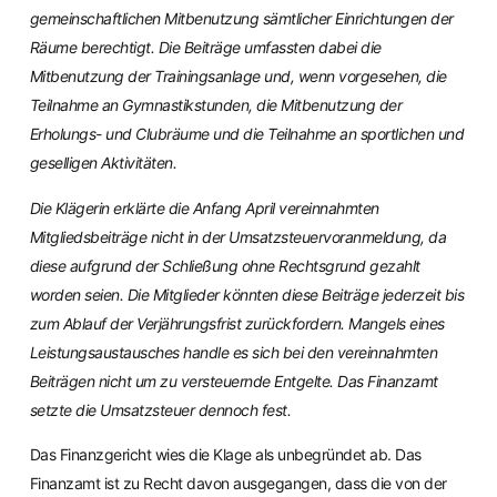
gemeinschaftlichen Mitbenutzung sämtlicher Einrichtungen der
Räume berechtigt. Die Beiträge umfassten dabei die
Mitbenutzung der Trainingsanlage und, wenn vorgesehen, die
Teilnahme an Gymnastikstunden, die Mitbenutzung der
Erholungs- und Clubräume und die Teilnahme an sportlichen und
geselligen Aktivitäten.
Die Klägerin erklärte die Anfang April vereinnahmten
Mitgliedsbeiträge nicht in der Umsatzsteuervoranmeldung, da
diese aufgrund der Schließung ohne Rechtsgrund gezahlt
worden seien. Die Mitglieder könnten diese Beiträge jederzeit bis
zum Ablauf der Verjährungsfrist zurückfordern. Mangels eines
Leistungsaustausches handle es sich bei den vereinnahmten
Beiträgen nicht um zu versteuernde Entgelte. Das Finanzamt
setzte die Umsatzsteuer dennoch fest.
Das Finanzgericht wies die Klage als unbegründet ab. Das
Finanzamt ist zu Recht davon ausgegangen, dass die von der