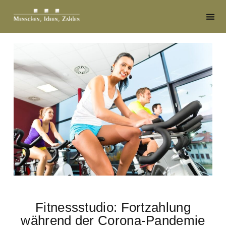
Fitnessstudio: Fortzahlung
während der Corona-Pandemie