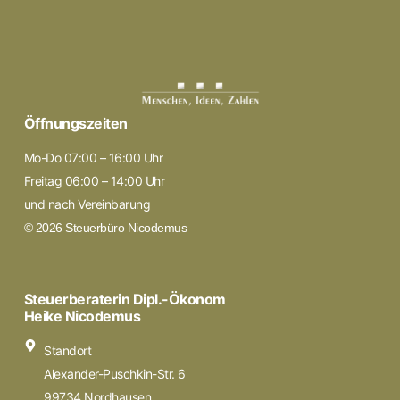
Öffnungszeiten
Mo-Do 07:00 – 16:00 Uhr
Freitag 06:00 – 14:00 Uhr
und nach Vereinbarung
© 2026 Steuerbüro Nicodemus
Steuerberaterin Dipl.-Ökonom
Heike Nicodemus
Standort
Alexander-Puschkin-Str. 6
99734 Nordhausen