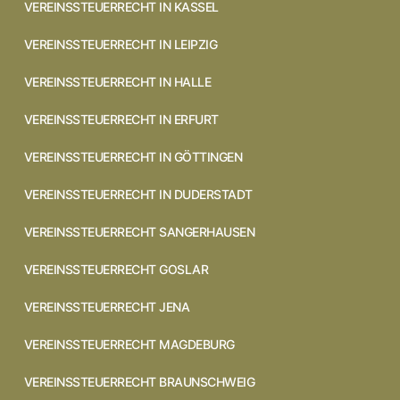
VEREINSSTEUERRECHT IN KASSEL
VEREINSSTEUERRECHT IN LEIPZIG
VEREINSSTEUERRECHT IN HALLE
VEREINSSTEUERRECHT IN ERFURT
VEREINSSTEUERRECHT IN GÖTTINGEN
VEREINSSTEUERRECHT IN DUDERSTADT
VEREINSSTEUERRECHT SANGERHAUSEN
VEREINSSTEUERRECHT GOSLAR
VEREINSSTEUERRECHT JENA
VEREINSSTEUERRECHT MAGDEBURG
VEREINSSTEUERRECHT BRAUNSCHWEIG