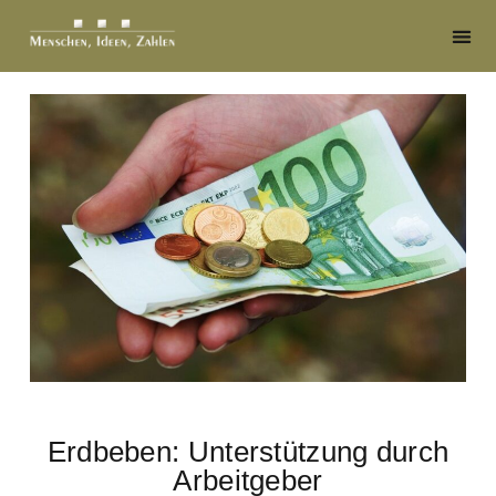
Erdbeben: Unterstützung durch
Arbeitgeber