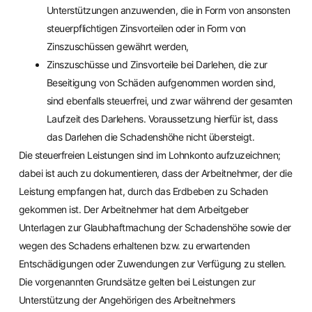
Unterstützungen anzuwenden, die in Form von ansonsten
steuerpflichtigen Zinsvorteilen oder in Form von
Zinszuschüssen gewährt werden,
Zinszuschüsse und Zinsvorteile bei Darlehen, die zur
Beseitigung von Schäden aufgenommen worden sind,
sind ebenfalls steuerfrei, und zwar während der gesamten
Laufzeit des Darlehens. Voraussetzung hierfür ist, dass
das Darlehen die Schadenshöhe nicht übersteigt.
Die steuerfreien Leistungen sind im Lohnkonto aufzuzeichnen;
dabei ist auch zu dokumentieren, dass der Arbeitnehmer, der die
Leistung empfangen hat, durch das Erdbeben zu Schaden
gekommen ist. Der Arbeitnehmer hat dem Arbeitgeber
Unterlagen zur Glaubhaftmachung der Schadenshöhe sowie der
wegen des Schadens erhaltenen bzw. zu erwartenden
Entschädigungen oder Zuwendungen zur Verfügung zu stellen.
Die vorgenannten Grundsätze gelten bei Leistungen zur
Unterstützung der Angehörigen des Arbeitnehmers