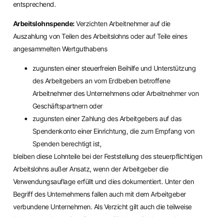
entsprechend.
Arbeitslohnspende:
Verzichten Arbeitnehmer auf die
Auszahlung von Teilen des Arbeitslohns oder auf Teile eines
angesammelten Wertguthabens
zugunsten einer steuerfreien Beihilfe und Unterstützung
des Arbeitgebers an vom Erdbeben betroffene
Arbeitnehmer des Unternehmens oder Arbeitnehmer von
Geschäftspartnern oder
zugunsten einer Zahlung des Arbeitgebers auf das
Spendenkonto einer Einrichtung, die zum Empfang von
Spenden berechtigt ist,
bleiben diese Lohnteile bei der Feststellung des steuerpflichtigen
Arbeitslohns außer Ansatz, wenn der Arbeitgeber die
Verwendungsauflage erfüllt und dies dokumentiert. Unter den
Begriff des Unternehmens fallen auch mit dem Arbeitgeber
verbundene Unternehmen. Als Verzicht gilt auch die teilweise