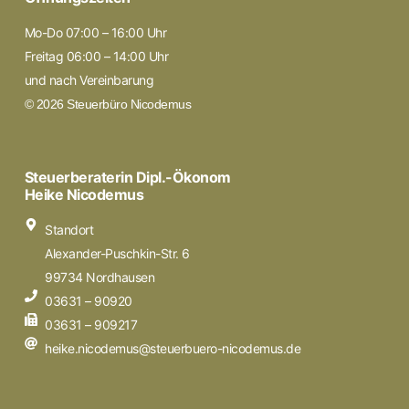
Mo-Do 07:00 – 16:00 Uhr
Freitag 06:00 – 14:00 Uhr
und nach Vereinbarung
© 2026 Steuerbüro Nicodemus
Steuerberaterin Dipl.-Ökonom
Heike Nicodemus
Standort
Alexander-Puschkin-Str. 6
99734 Nordhausen
03631 – 90920
03631 – 909217
heike.nicodemus@steuerbuero-nicodemus.de