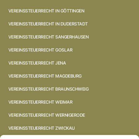
VEREINSSTEUERRECHT IN GÖTTINGEN
VEREINSSTEUERRECHT IN DUDERSTADT
VEREINSSTEUERRECHT SANGERHAUSEN
VEREINSSTEUERRECHT GOSLAR
VEREINSSTEUERRECHT JENA
VEREINSSTEUERRECHT MAGDEBURG
VEREINSSTEUERRECHT BRAUNSCHWEIG
VEREINSSTEUERRECHT WEIMAR
VEREINSSTEUERRECHT WERNIGERODE
VEREINSSTEUERRECHT ZWICKAU